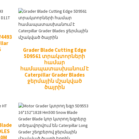
W4493
llar
S
Grader Blade Cutting Edge
5D9561 տրակտորների
համար
համապատասխանում է
Caterpillar Grader Blades
ջերմային մշակված
ծայրին
Blade
OLES
20M