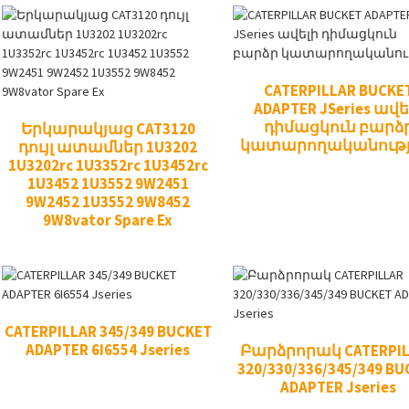
CATERPILLAR BUCKE
ADAPTER JSeries ավե
դիմացկուն բարձ
Երկարակյաց CAT3120
կատարողականությ
դույլ ատամներ 1U3202
1U3202rc 1U3352rc 1U3452rc
1U3452 1U3552 9W2451
9W2452 1U3552 9W8452
9W8vator Spare Ex
CATERPILLAR 345/349 BUCKET
ADAPTER 6I6554 Jseries
Բարձրորակ CATERPIL
320/330/336/345/349 BU
ADAPTER Jseries