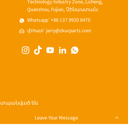
Technology Industry Zone, Licheng,
Quanzhou, Fujian, Չինաստան:
Whatsapp՝ +86 137 9920 8470
փոստ՝ jerry@zkucparts.com
պաշտպանված են:
Leave Your Message