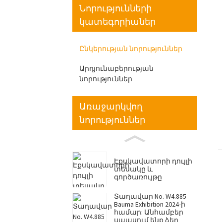
Նորությունների
կատեգորիաներ
Ընկերության նորություններ
Արդյունաբերության
նորություններ
Առաջարկվող
նորություններ
Էքսկավատորի դույլի
տեսակը և
գործառույթը
Տաղավար No. W4.885
Bauma Exhibition 2024-ի
համար: Անհամբեր
սպասում ենք ձեր