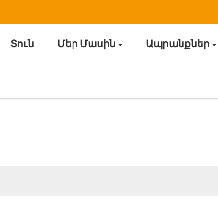
Տուն
Մեր Մասին
Ապրանքներ
նկերության նորությունն