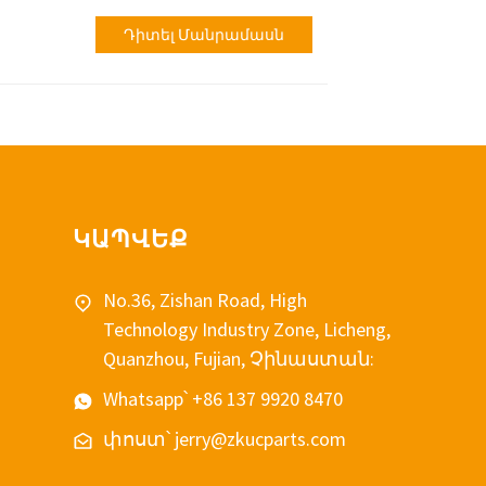
Դիտել Մանրամասն
ԿԱՊՎԵՔ
No.36, Zishan Road, High
Technology Industry Zone, Licheng,
Quanzhou, Fujian, Չինաստան:
Whatsapp՝ +86 137 9920 8470
փոստ՝ jerry@zkucparts.com