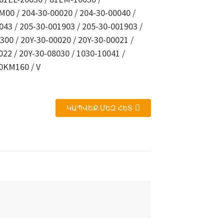
00 / 204-30-00020 / 204-30-00040 /
043 / 205-30-001903 / 205-30-001903 /
300 / 20Y-30-00020 / 20Y-30-00021 /
022 / 20Y-30-08030 / 1030-10041 /
0KM160 / V
ԿԱՊՎԵՔ ՄԵԶ ՀԵՏ