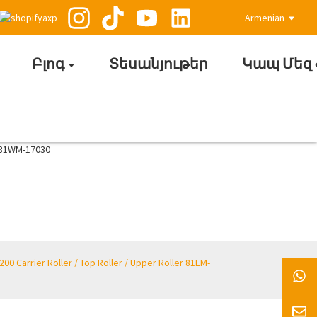
Armenian
Բլոգ
Տեսանյութեր
Կապ Մեզ
ier Roller / Top Roller / Upper Roller 81EM-