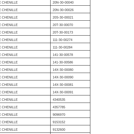
E CHENILLE
20N-30-00040
E CHENILLE
20N-30-00026
E CHENILLE
20S-30-00021
E CHENILLE
20T-30-00070
E CHENILLE
20T-30-00173
E CHENILLE
111-30-00274
E CHENILLE
111-30-00284
E CHENILLE
141-30-00578
E CHENILLE
141-30-00586
E CHENILLE
14X-30-00080
E CHENILLE
14X-30-00090
E CHENILLE
14X-30-00081
E CHENILLE
14X-30-00091
E CHENILLE
4340535
E CHENILLE
4357785
E CHENILLE
9096970
E CHENILLE
9153152
E CHENILLE
9132600