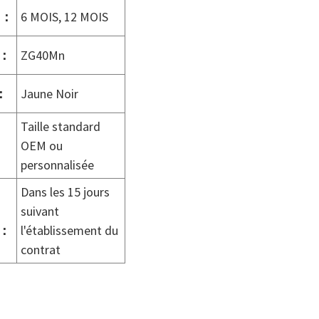
：
6 MOIS, 12 MOIS
：
ZG40Mn
：
Jaune Noir
Taille standard
OEM ou
personnalisée
Dans les 15 jours
suivant
：
l'établissement du
contrat