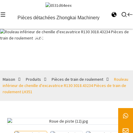
Pièces détachées Zhongkai Machinery
Pièces de
train de
roulement
Maison
Produits
Pièces de train de roulement
Rouleau
inférieur de chenille d'excavatrice R130 3018.43234 Pièces de train de
roulement LH351