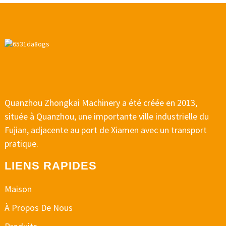
Quanzhou Zhongkai Machinery a été créée en 2013,
située à Quanzhou, une importante ville industrielle du
Fujian, adjacente au port de Xiamen avec un transport
pratique.
LIENS RAPIDES
Maison
À Propos De Nous