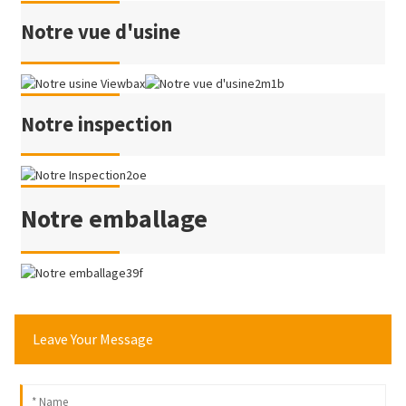
Notre vue d'usine
Notre inspection
Notre emballage
Leave Your Message