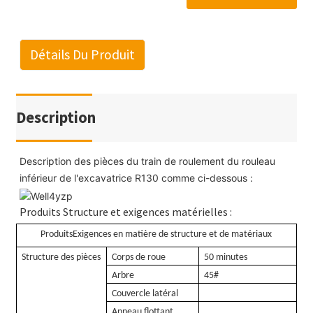
Détails Du Produit
Description
Description des pièces du train de roulement du rouleau
inférieur de l'excavatrice R130 comme ci-dessous :
Produits Structure et exigences matérielles :
Produits
Exigences en matière de structure et de matériaux
Structure des pièces
Corps de roue
50 minutes
Arbre
45#
Couvercle latéral
Anneau flottant