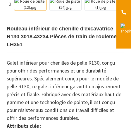
Rouleau inférieur de chenille d'excavatrice
R130 3018.43234 Pièces de train de roulement
LH351
Galet inférieur pour chenilles de pelle R130, conçu
pour offrir des performances et une durabilité
supérieures. Spécialement conçu pour le modèle de
pelle R130, ce galet inférieur garantit un ajustement
précis et fiable. Fabriqué avec des matériaux haut de
gamme et une technologie de pointe, il est conçu
pour résister aux conditions de travail difficiles et
offrir des performances durables.
Attributs clés :