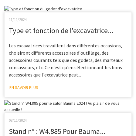
11/11/2024
Type et fonction de l'excavatrice...
Les excavatrices travaillent dans différentes occasions,
choisiront différents accessoires d'outillage, des
accessoires courants tels que des godets, des marteaux
concasseurs, etc. Ce n'est qu'en sélectionnant les bons
accessoires que l'excavatrice peut...
EN SAVOIR PLUS
08/11/2024
Stand n° : W4.885 Pour Bauma...