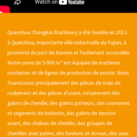
Quanzhou Zhongkai Machinery a été fondée en 2013
à Quanzhou, importante ville industrielle du Fujian, à
proximité du port de Xiamen et facilement accessible.
Notre usine de 5 000 m² est équipée de machines
modernes et de lignes de production de pointe. Nous
fournissons principalement des pièces de train de
roulement et des pièces d'usure, notamment des
galets de chenille, des galets porteurs, des couronnes
et segments de barbotin, des galets de tension
avant, des chaînes de chenille, des groupes de
chenilles avec patins, des boulons et écrous, des axes