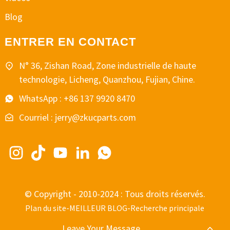
Blog
ENTRER EN CONTACT
N° 36, Zishan Road, Zone industrielle de haute
technologie, Licheng, Quanzhou, Fujian, Chine.
WhatsApp : +86 137 9920 8470
Courriel : jerry@zkucparts.com
© Copyright - 2010-2024 : Tous droits réservés.
-
-
Plan du site
MEILLEUR BLOG
Recherche principale
Leave Your Message