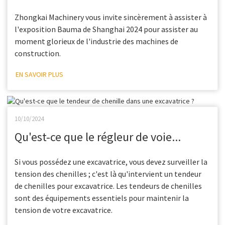
Zhongkai Machinery vous invite sincèrement à assister à
l'exposition Bauma de Shanghai 2024 pour assister au
moment glorieux de l'industrie des machines de
construction.
EN SAVOIR PLUS
10/10/2024
Qu'est-ce que le régleur de voie...
Si vous possédez une excavatrice, vous devez surveiller la
tension des chenilles ; c'est là qu'intervient un tendeur
de chenilles pour excavatrice. Les tendeurs de chenilles
sont des équipements essentiels pour maintenir la
tension de votre excavatrice.