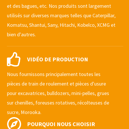
et des bagues, etc. Nos produits sont largement
utilisés sur diverses marques telles que Caterpillar,
Komatsu, Shantui, Sany, Hitachi, Kobelco, XCMG et
bien d'autres.
VIDÉO DE PRODUCTION
Nous fournissons principalement toutes les
pièces de train de roulement et pièces d'usure
pour excavatrices, bulldozers, mini-pelles, grues
sur chenilles, foreuses rotatives, récolteuses de
sucre, Morooka.
POURQUOI NOUS CHOISIR