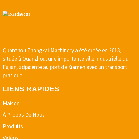
Quanzhou Zhongkai Machinery a été créée en 2013,
située à Quanzhou, une importante ville industrielle du
Fujian, adjacente au port de Xiamen avec un transport
pratique.
LIENS RAPIDES
Maison
À Propos De Nous
Produits
Vidéos