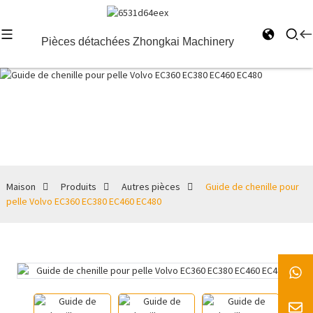
Pièces détachées Zhongkai Machinery
Autres pièces
Maison
Produits
Autres pièces
Guide de chenille pour
pelle Volvo EC360 EC380 EC460 EC480