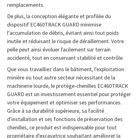
remplacements.
De plus, la conception élégante et profilée du
dispositif EC460TRACK GUARD minimise
l'accumulation de débris, évitant ainsi tout poids
inutile et réduisant le risque de déraillement. Votre
pelle peut ainsi évoluer facilement sur terrain
accidenté, tout en conservant stabilité et contrôle.
Que vous travailliez dans le bâtiment, l'exploitation
minière ou tout autre secteur nécessitant de la
machinerie lourde, le protège-chenilles EC460TRACK
GUARD est un investissement essentiel pour protéger
votre équipement et optimiser ses performances.
Grâce à sa durabilité supérieure, sa facilité
d'installation et ses fonctions de préservation des
chenilles, ce produit est indispensable pour tout
propriétaire d'excavatrice souhaitant améliorer la