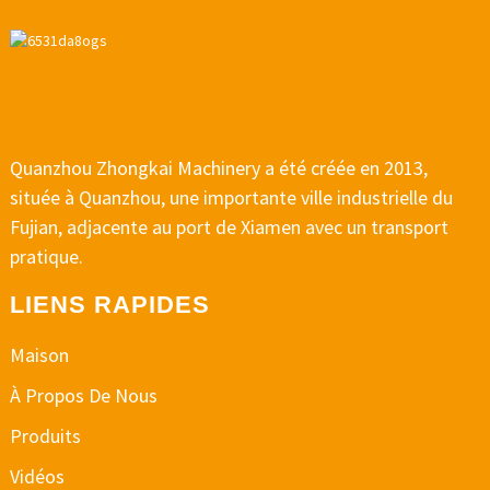
Quanzhou Zhongkai Machinery a été créée en 2013,
située à Quanzhou, une importante ville industrielle du
Fujian, adjacente au port de Xiamen avec un transport
pratique.
LIENS RAPIDES
Maison
À Propos De Nous
Produits
Vidéos