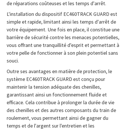
de réparations coûteuses et les temps d'arrêt.
L'installation du dispositif EC460TRACK GUARD est
simple et rapide, limitant ainsi les temps d'arrêt de
votre équipement. Une fois en place, il constitue une
barrière de sécurité contre les menaces potentielles,
vous offrant une tranquillité d'esprit et permettant à
votre pelle de fonctionner à son plein potentiel sans
souci.
Outre ses avantages en matière de protection, le
système EC460TRACK GUARD est conçu pour
maintenir la tension adéquate des chenilles,
garantissant ainsi un fonctionnement fluide et
efficace. Cela contribue à prolonger la durée de vie
des chenilles et des autres composants du train de
roulement, vous permettant ainsi de gagner du
temps et de l'argent sur l'entretien et les