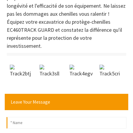
longévité et l'efficacité de son équipement. Ne laissez
pas les dommages aux chenilles vous ralentir !
Équipez votre excavatrice du protège-chenilles
EC460TRACK GUARD et constatez la différence qu'il
représente pour la protection de votre
investissement.
Leave Your Message