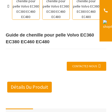
Guide de chenille pour pelle Volvo EC360
EC380 EC460 EC480
CONTACTEZ-NOUS
Détails Du Produit