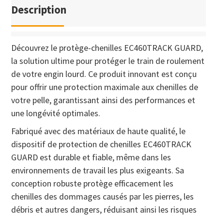
Description
Découvrez le protège-chenilles EC460TRACK GUARD,
la solution ultime pour protéger le train de roulement
de votre engin lourd. Ce produit innovant est conçu
pour offrir une protection maximale aux chenilles de
votre pelle, garantissant ainsi des performances et
une longévité optimales.
Fabriqué avec des matériaux de haute qualité, le
dispositif de protection de chenilles EC460TRACK
GUARD est durable et fiable, même dans les
environnements de travail les plus exigeants. Sa
conception robuste protège efficacement les
chenilles des dommages causés par les pierres, les
débris et autres dangers, réduisant ainsi les risques