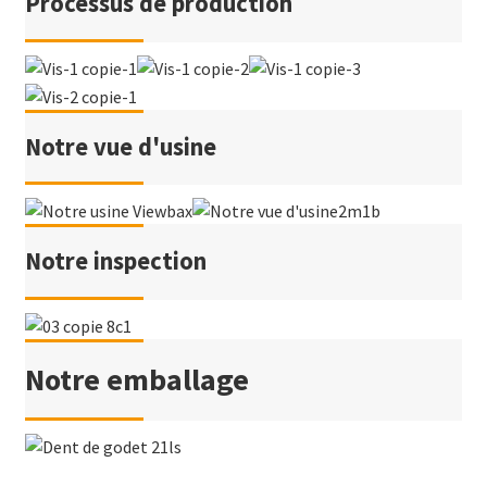
Processus de production
Notre vue d'usine
Notre inspection
Notre emballage