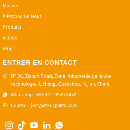
Maison
À Propos De Nous
Produits
Vidéos
Blog
ENTRER EN CONTACT
N° 36, Zishan Road, Zone industrielle de haute
technologie, Licheng, Quanzhou, Fujian, Chine.
WhatsApp : +86 137 9920 8470
Courriel : jerry@zkucparts.com