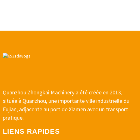
Quanzhou Zhongkai Machinery a été créée en 2013,
située à Quanzhou, une importante ville industrielle du
Fujian, adjacente au port de Xiamen avec un transport
pratique.
LIENS RAPIDES