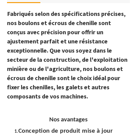
Fabriqués selon des spécifications précises,
nos boulons et écrous de chenille sont
conçus avec précision pour offrir un
ajustement parfait et une résistance
exceptionnelle. Que vous soyez dans le
secteur de la construction, de l'exploitation
minière ou de l'agriculture, nos boulons et
écrous de chenille sont le choix idéal pour
fixer les chenilles, les galets et autres
composants de vos machines.
Nos avantages
Conception de produit mise à jour
1.