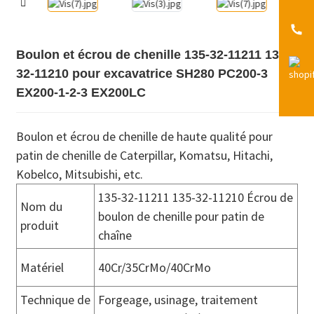
Boulon et écrou de chenille 135-32-11211 135-
32-11210 pour excavatrice SH280 PC200-3
EX200-1-2-3 EX200LC
Boulon et écrou de chenille de haute qualité pour
patin de chenille de Caterpillar, Komatsu, Hitachi,
Kobelco, Mitsubishi, etc.
135-32-11211 135-32-11210 Écrou de
Nom du
boulon de chenille pour patin de
produit
chaîne
Matériel
40Cr/35CrMo/40CrMo
Technique de
Forgeage, usinage, traitement