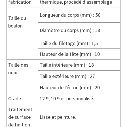
fabrication
thermique, procédé d'assemblage
Longueur du corps (mm) : 56
Taille du
boulon
Diamètre du corps (mm) : 18
Taille du filetage (mm) : 1,5
Hauteur de la tête (mm) : 10
Taille des
Taille intérieure (mm) : 18
noix
Taille extérieure (mm) : 27
Hauteur de l'écrou (mm) : 20
Grade
12.9, 10.9 et personnalisé.
Traitement
de surface
Lisse et peinture.
de finition