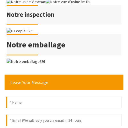
Notre inspection
Notre emballage
Leave Your Message