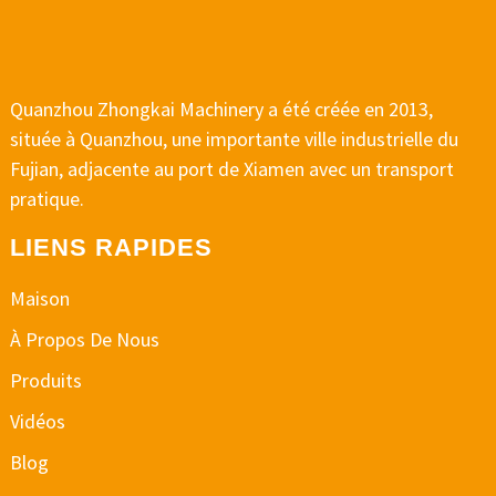
Quanzhou Zhongkai Machinery a été créée en 2013,
située à Quanzhou, une importante ville industrielle du
Fujian, adjacente au port de Xiamen avec un transport
pratique.
LIENS RAPIDES
Maison
À Propos De Nous
Produits
Vidéos
Blog