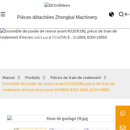
Pièces détachées Zhongkai Machinery
Pièces de
train de
roulement
Maison
Produits
Pièces de train de roulement
Ensemble de poulie de renvoi avant R320 R290, pièce de train de
roulement d'excavatrice pour HYUNDAI 81E8-2004, 81EH-10050