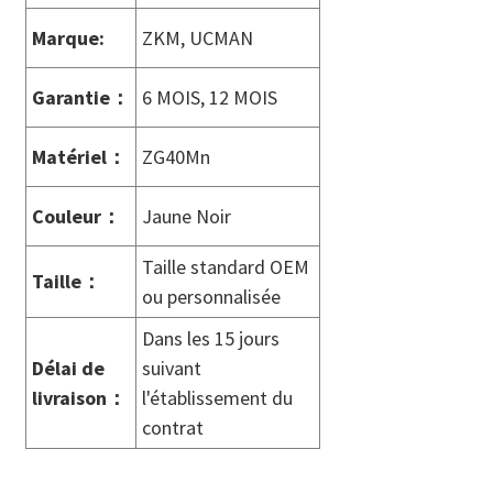
Marque:
ZKM, UCMAN
Garantie
：
6 MOIS, 12 MOIS
Matériel
：
ZG40Mn
Couleur
：
Jaune Noir
Taille standard OEM
Taille
：
ou personnalisée
Dans les 15 jours
Délai de
suivant
livraison
：
l'établissement du
contrat