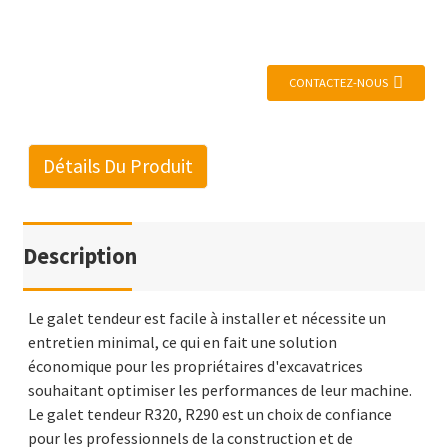
CONTACTEZ-NOUS
Détails Du Produit
Description
Le galet tendeur est facile à installer et nécessite un
entretien minimal, ce qui en fait une solution
économique pour les propriétaires d'excavatrices
souhaitant optimiser les performances de leur machine.
Le galet tendeur R320, R290 est un choix de confiance
pour les professionnels de la construction et de