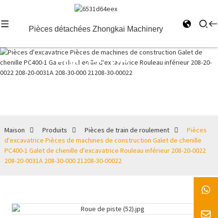
Pièces détachées Zhongkai Machinery
Pièces de
train de
roulement
Maison
Produits
Pièces de train de roulement
Pièces
d'excavatrice Pièces de machines de construction Galet de chenille
PC400-1 Galet de chenille d'excavatrice Rouleau inférieur 208-20-0022
208-20-0031A 208-30-000 21208-30-00022