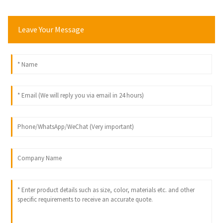
Leave Your Message