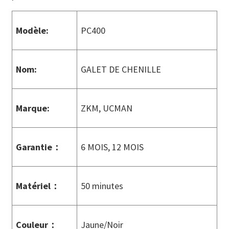
Modèle:
PC400
Nom:
GALET DE CHENILLE
Marque:
ZKM, UCMAN
Garantie
：
6 MOIS, 12 MOIS
Matériel
：
50 minutes
Couleur
：
Jaune/Noir