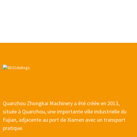
Quanzhou Zhongkai Machinery a été créée en 2013,
située à Quanzhou, une importante ville industrielle du
Fujian, adjacente au port de Xiamen avec un transport
pratique.