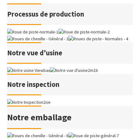
Processus de production
Notre vue d'usine
Notre inspection
Notre emballage