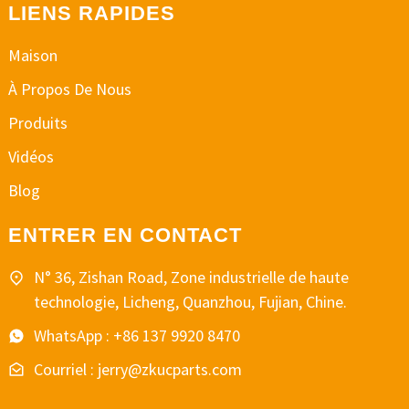
LIENS RAPIDES
Maison
À Propos De Nous
Produits
Vidéos
Blog
ENTRER EN CONTACT
N° 36, Zishan Road, Zone industrielle de haute
technologie, Licheng, Quanzhou, Fujian, Chine.
WhatsApp : +86 137 9920 8470
Courriel : jerry@zkucparts.com