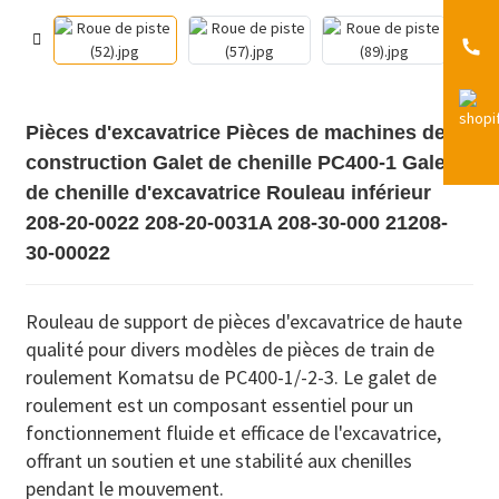
Pièces d'excavatrice Pièces de machines de
construction Galet de chenille PC400-1 Galet
de chenille d'excavatrice Rouleau inférieur
208-20-0022 208-20-0031A 208-30-000 21208-
30-00022
Rouleau de support de pièces d'excavatrice de haute
qualité pour divers modèles de pièces de train de
roulement Komatsu de PC400-1/-2-3. Le galet de
roulement est un composant essentiel pour un
fonctionnement fluide et efficace de l'excavatrice,
offrant un soutien et une stabilité aux chenilles
pendant le mouvement.