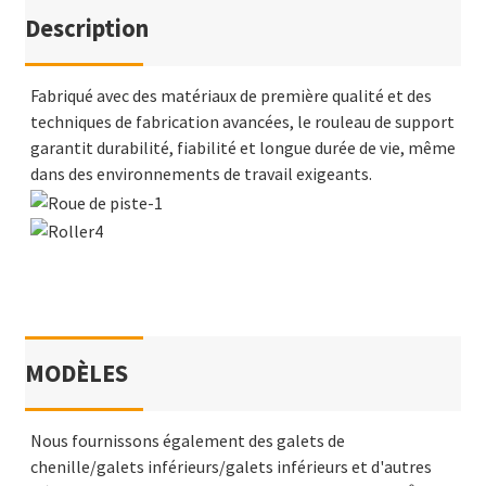
Description
Fabriqué avec des matériaux de première qualité et des
techniques de fabrication avancées, le rouleau de support
garantit durabilité, fiabilité et longue durée de vie, même
dans des environnements de travail exigeants.
MODÈLES
Nous fournissons également des galets de
chenille/galets inférieurs/galets inférieurs et d'autres