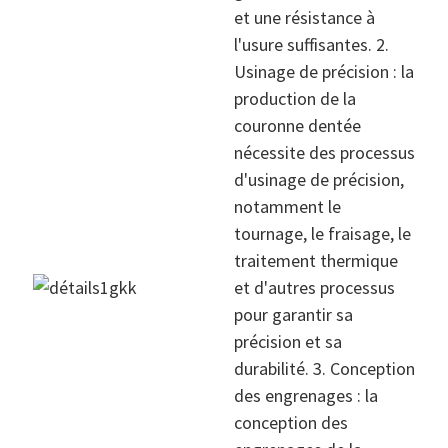
et une résistance à
l'usure suffisantes. 2.
Usinage de précision : la
production de la
couronne dentée
nécessite des processus
d'usinage de précision,
notamment le
tournage, le fraisage, le
traitement thermique
et d'autres processus
pour garantir sa
précision et sa
durabilité. 3. Conception
des engrenages : la
conception des