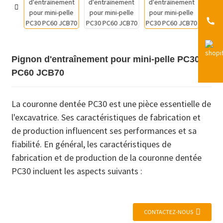
Pignon d'entraînement pour mini-pelle PC30
PC60 JCB70
La couronne dentée PC30 est une pièce essentielle de
l'excavatrice. Ses caractéristiques de fabrication et
de production influencent ses performances et sa
fiabilité. En général, les caractéristiques de
fabrication et de production de la couronne dentée
PC30 incluent les aspects suivants :
CONTACTEZ-NOUS