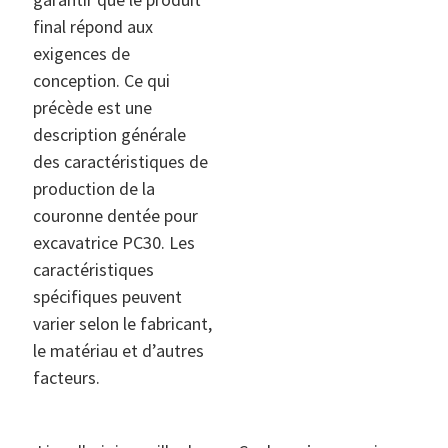
final répond aux
exigences de
conception. Ce qui
précède est une
description générale
des caractéristiques de
production de la
couronne dentée pour
excavatrice PC30. Les
caractéristiques
spécifiques peuvent
varier selon le fabricant,
le matériau et d’autres
facteurs.