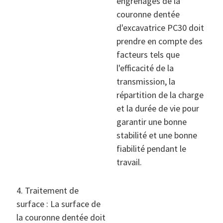
engrenages de la
couronne dentée
d'excavatrice PC30 doit
prendre en compte des
facteurs tels que
l'efficacité de la
transmission, la
répartition de la charge
et la durée de vie pour
garantir une bonne
stabilité et une bonne
fiabilité pendant le
travail.
4. Traitement de
surface : La surface de
la couronne dentée doit