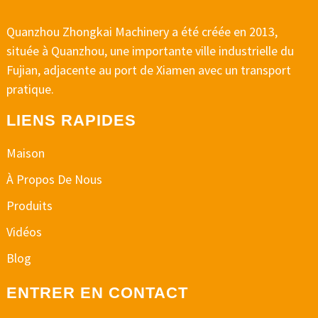
Quanzhou Zhongkai Machinery a été créée en 2013,
située à Quanzhou, une importante ville industrielle du
Fujian, adjacente au port de Xiamen avec un transport
pratique.
LIENS RAPIDES
Maison
À Propos De Nous
Produits
Vidéos
Blog
ENTRER EN CONTACT