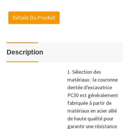
Détails Du Produit
Description
1. Sélection des
matériaux : la couronne
dentée d'excavatrice
PC30 est généralement
fabriquée à partir de
matériaux en acier allié
de haute qualité pour
garantir une résistance