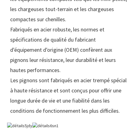
les chargeuses tout-terrain et les chargeuses
compactes sur chenilles.
Fabriqués en acier robuste, les normes et
spécifications de qualité du fabricant
d'équipement d'origine (OEM) confèrent aux
pignons leur résistance, leur durabilité et leurs
hautes performances.
Les pignons sont fabriqués en acier trempé spécial
à haute résistance et sont conçus pour offrir une
longue durée de vie et une fiabilité dans les
conditions de fonctionnement les plus difficiles.