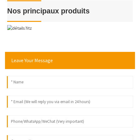
Nos principaux produits
Leave Your Message