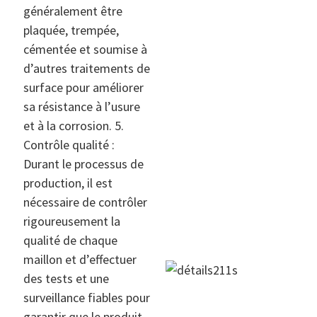
généralement être
plaquée, trempée,
cémentée et soumise à
d’autres traitements de
surface pour améliorer
sa résistance à l’usure
et à la corrosion. 5.
Contrôle qualité :
Durant le processus de
production, il est
nécessaire de contrôler
rigoureusement la
qualité de chaque
maillon et d’effectuer
des tests et une
surveillance fiables pour
garantir que le produit