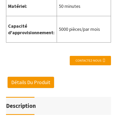
Matériel
:
50 minutes
Capacité
5000 pièces/par mois
d'approvisionnement
:
CONTACTEZ-NOUS
Détails Du Produit
Description