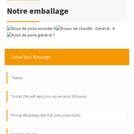
Notre emballage
Leave Your Message