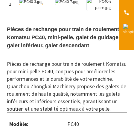
Pièces de rechange pour train de roulement
Komatsu PC40, mini-pelle, galet de guidage,
galet inférieur, galet descendant
Pièces de rechange pour train de roulement Komatsu
pour mini-pelle PC40, conçues pour améliorer les
performances et la durabilité de votre machine.
Quanzhou Zhongkai Machinery propose des galets de
roulement de haute qualité, notamment les galets
inférieurs et inférieurs essentiels, garantissant un
soutien et une stabilité optimaux à votre pelle.
Modèle:
PC40