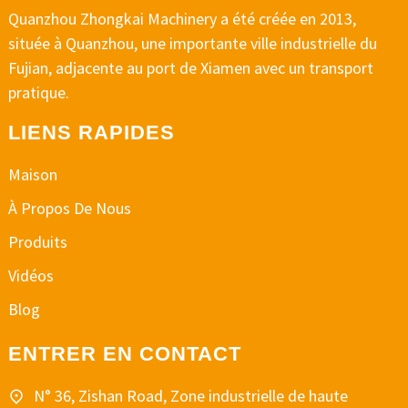
Quanzhou Zhongkai Machinery a été créée en 2013,
située à Quanzhou, une importante ville industrielle du
Fujian, adjacente au port de Xiamen avec un transport
pratique.
LIENS RAPIDES
Maison
À Propos De Nous
Produits
Vidéos
Blog
ENTRER EN CONTACT
N° 36, Zishan Road, Zone industrielle de haute