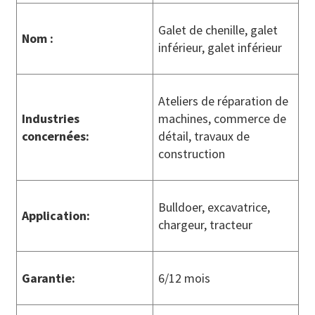
Galet de chenille, galet
Nom :
inférieur, galet inférieur
Ateliers de réparation de
Industries
machines, commerce de
concernées
:
détail, travaux de
construction
Bulldoer, excavatrice,
Application
:
chargeur, tracteur
Garantie
:
6/12 mois