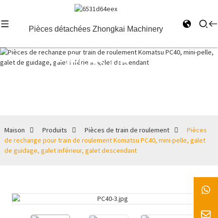
Pièces détachées Zhongkai Machinery
Pièces de
train de
roulement
Maison
Produits
Pièces de train de roulement
Pièces
de rechange pour train de roulement Komatsu PC40, mini-pelle, galet
de guidage, galet inférieur, galet descendant