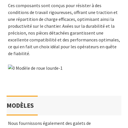
Ces composants sont conçus pour résister à des
conditions de travail rigoureuses, offrant une traction et
une répartition de charge efficaces, optimisant ainsi la
productivité sur le chantier. Axées sur la durabilité et la
précision, nos pièces détachées garantissent une
excellente compatibilité et des performances optimales,
ce qui en fait un choix idéal pour les opérateurs en quête
de fiabilité.
MODÈLES
Nous fournissons également des galets de