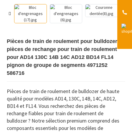
Pièces de train de roulement pour bulldozer,
pièces de rechange pour train de roulement
pour AD14 130C 14B 14C AD12 BD14 FL14
pignon de groupe de segments 4971252
586716
Pièces de train de roulement de bulldozer de haute
qualité pour modèles AD14, 130C, 14B, 14C, AD12,
BD14 et FL14. Vous recherchez des pièces de
rechange fiables pour train de roulement de
bulldozer ? Notre sélection premium comprend des
composants essentiels pour les modèles de