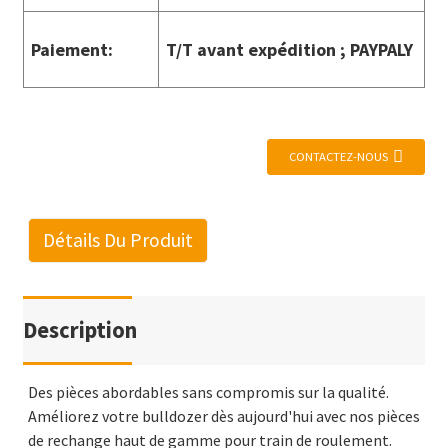
Paiement:
T/T avant expédition ; PAYPALY
CONTACTEZ-NOUS
Détails Du Produit
Description
Des pièces abordables sans compromis sur la qualité.
Améliorez votre bulldozer dès aujourd'hui avec nos pièces
de rechange haut de gamme pour train de roulement.