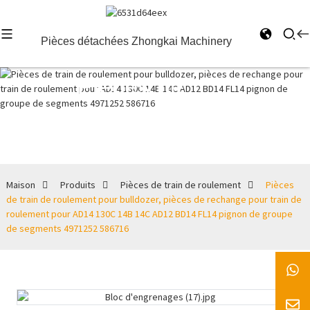
Pièces détachées Zhongkai Machinery
Pièces de
train de
roulement
Maison
Produits
Pièces de train de roulement
Pièces
de train de roulement pour bulldozer, pièces de rechange pour train de
roulement pour AD14 130C 14B 14C AD12 BD14 FL14 pignon de groupe
de segments 4971252 586716