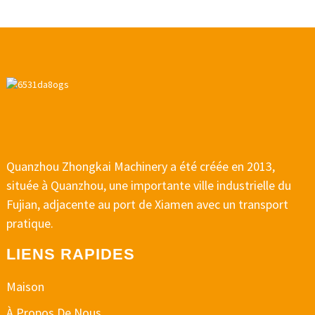
Quanzhou Zhongkai Machinery a été créée en 2013,
située à Quanzhou, une importante ville industrielle du
Fujian, adjacente au port de Xiamen avec un transport
pratique.
LIENS RAPIDES
Maison
À Propos De Nous