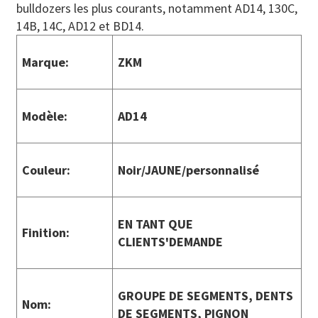
bulldozers les plus courants, notamment AD14, 130C,
14B, 14C, AD12 et BD14.
Marque:
ZKM
Modèle:
AD14
Couleur:
Noir/
JAUNE/
personnalisé
EN TANT QUE
Finition:
CLIENTS
'
DEMANDE
GROUPE DE SEGMENTS, DENTS
Nom:
DE SEGMENTS, PIGNON