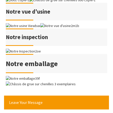
Notre vue d'usine
Notre inspection
Notre emballage
Leave Your Message