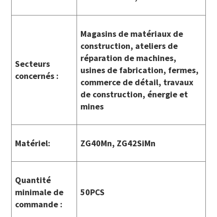
Magasins de matériaux de
construction, ateliers de
réparation de machines,
Secteurs
usines de fabrication, fermes,
concernés :
commerce de détail, travaux
de construction, énergie et
mines
Matériel
:
ZG40Mn, ZG42SiMn
Quantité
minimale de
50
PCS
commande :