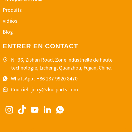
Produits
Vidéos
Blog
ENTRER EN CONTACT
N° 36, Zishan Road, Zone industrielle de haute
technologie, Licheng, Quanzhou, Fujian, Chine.
WhatsApp : +86 137 9920 8470
Courriel : jerry@zkucparts.com