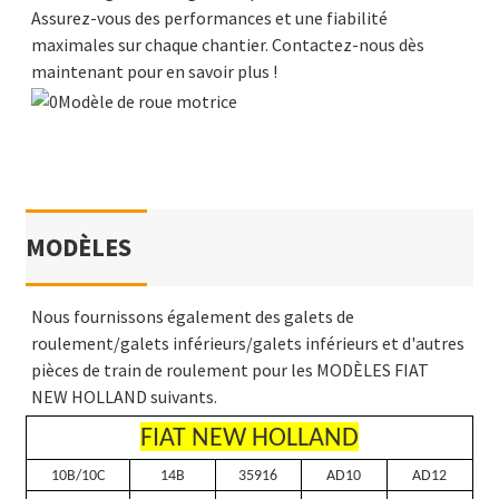
Assurez-vous des performances et une fiabilité
maximales sur chaque chantier. Contactez-nous dès
maintenant pour en savoir plus !
MODÈLES
Nous fournissons également des galets de
roulement/galets inférieurs/galets inférieurs et d'autres
pièces de train de roulement pour les MODÈLES FIAT
NEW HOLLAND suivants.
FIAT NEW HOLLAND
10B/10C
14B
35916
AD10
AD12