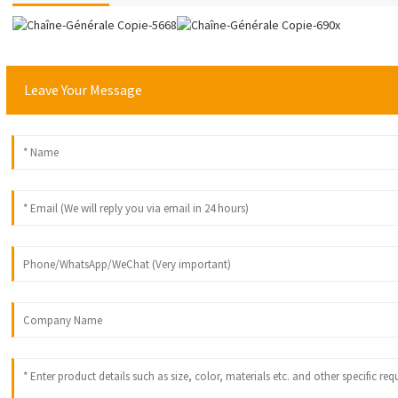
Leave Your Message