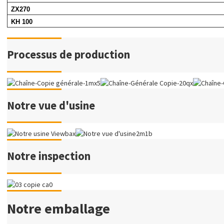
ZX270
KH 100
Processus de production
Notre vue d'usine
Notre inspection
Notre emballage