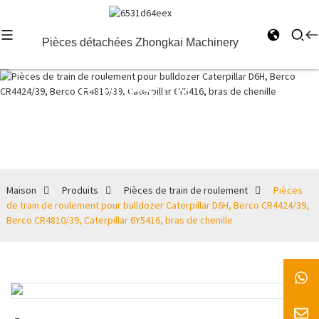
Pièces détachées Zhongkai Machinery
Pièces de
train de
roulement
Maison
Produits
Pièces de train de roulement
Pièces
de train de roulement pour bulldozer Caterpillar D6H, Berco CR4424/39,
Berco CR4810/39, Caterpillar 6Y5416, bras de chenille