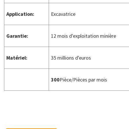
Application
:
Excavatrice
Garantie
:
12 mois d'exploitation minière
Matériel
:
35 millions d'euros
300
Pièce/Pièces par mois