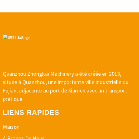
Quanzhou Zhongkai Machinery a été créée en 2013,
située à Quanzhou, une importante ville industrielle du
Fujian, adjacente au port de Xiamen avec un transport
pratique.
LIENS RAPIDES
Maison
À Propos De Nous