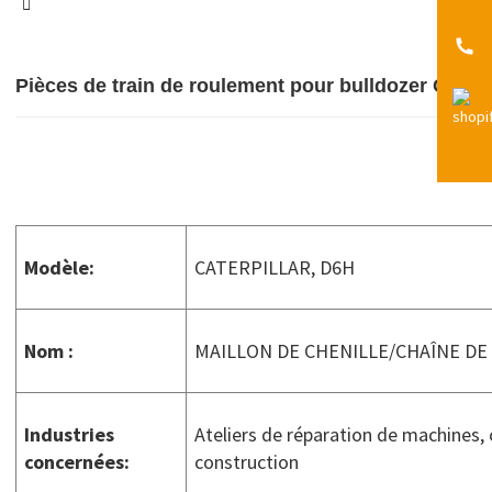
Pièces de train de roulement pour bulldozer Caterp
Modèle:
CATERPILLAR, D6H
Nom :
MAILLON DE CHENILLE/CHAÎNE DE
Industries
Ateliers de réparation de machines,
concernées
:
construction