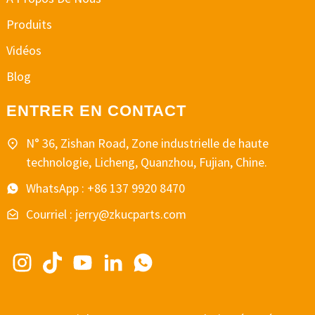
Produits
Vidéos
Blog
ENTRER EN CONTACT
N° 36, Zishan Road, Zone industrielle de haute
technologie, Licheng, Quanzhou, Fujian, Chine.
WhatsApp : +86 137 9920 8470
Courriel : jerry@zkucparts.com