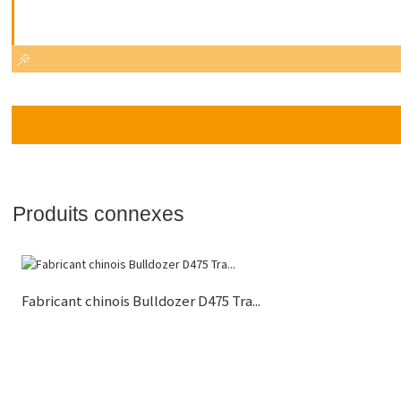
Produits connexes
Fabricant chinois Bulldozer D475 Tra...