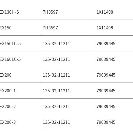
EX130H-5
7H3597
1X11408
EX150
7H3597
1X11408
EX150LC-5
135-32-11211
79039445
EX160LC-5
135-32-11211
79039445
EX200
135-32-11211
79039445
EX200-1
135-32-11211
79039445
EX200-2
135-32-11211
79039445
EX200-3
135-32-11211
79039445