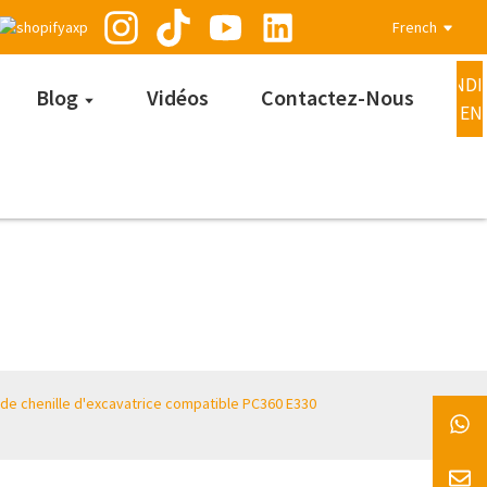
French
DEMANDE
Blog
Vidéos
Contactez-Nous
MAINTEN
 de chenille d'excavatrice compatible PC360 E330