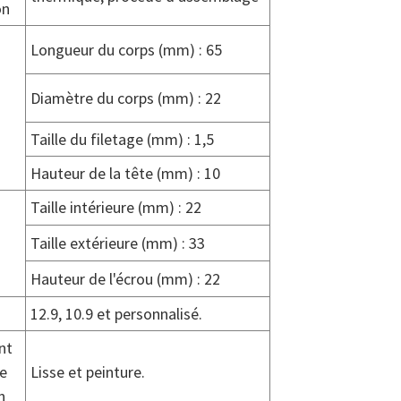
on
Longueur du corps (mm) : 65
Diamètre du corps (mm) : 22
Taille du filetage (mm) : 1,5
Hauteur de la tête (mm) : 10
Taille intérieure (mm) : 22
Taille extérieure (mm) : 33
Hauteur de l'écrou (mm) : 22
12.9, 10.9 et personnalisé.
nt
ce
Lisse et peinture.
n