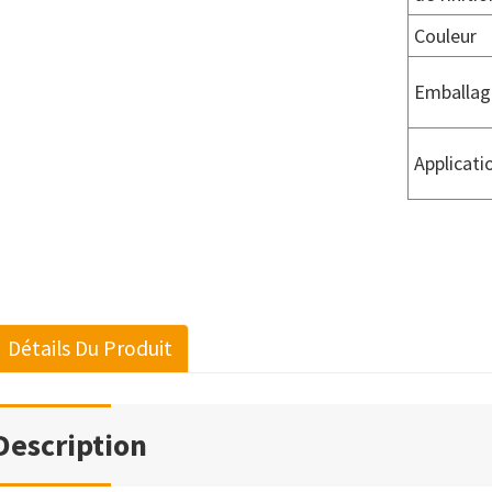
Couleur
Emballag
Applicati
Détails Du Produit
Description