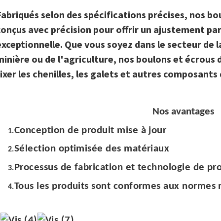
Fabriqués selon des spécifications précises, nos bo
conçus avec précision pour offrir un ajustement par
exceptionnelle. Que vous soyez dans le secteur de l
minière ou de l'agriculture, nos boulons et écrous d
fixer les chenilles, les galets et autres composants
Nos avantages
Conception de produit mise à jour
1.
Sélection optimisée des matériaux
2.
Processus de fabrication et technologie de pr
3.
Tous les produits sont conformes aux normes
4.
L