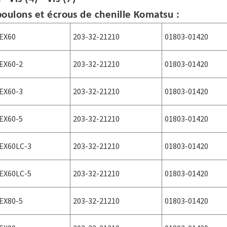
boulons et écrous de chenille Komatsu :
EX60
203-32-21210
01803-01420
EX60-2
203-32-21210
01803-01420
EX60-3
203-32-21210
01803-01420
EX60-5
203-32-21210
01803-01420
EX60LC-3
203-32-21210
01803-01420
EX60LC-5
203-32-21210
01803-01420
EX80-5
203-32-21210
01803-01420