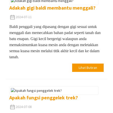
Adakah gigi baldi membantu menggali?
2024-07-11
Baldi penggali yang dipasang dengan gigi sesuai untuk
menggali dan memecahkan bahan padat seperti tanah dan
batu enapan. Gigi kecil bergerigi walaupun anda
memaksimumkan kuasa mesin anda dengan meletakkan
semua kuasa mesin melalui titik akhir kecil dan ke dalam
tanah.
Lihat Butiran
Apakah fungsi penggelek trek?
2024-07-08