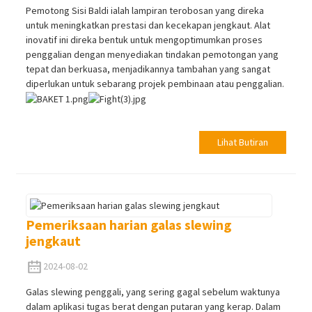
Pemotong Sisi Baldi ialah lampiran terobosan yang direka
untuk meningkatkan prestasi dan kecekapan jengkaut. Alat
inovatif ini direka bentuk untuk mengoptimumkan proses
penggalian dengan menyediakan tindakan pemotongan yang
tepat dan berkuasa, menjadikannya tambahan yang sangat
diperlukan untuk sebarang projek pembinaan atau penggalian.
Lihat Butiran
Pemeriksaan harian galas slewing
jengkaut
2024-08-02
Galas slewing penggali, yang sering gagal sebelum waktunya
dalam aplikasi tugas berat dengan putaran yang kerap. Dalam