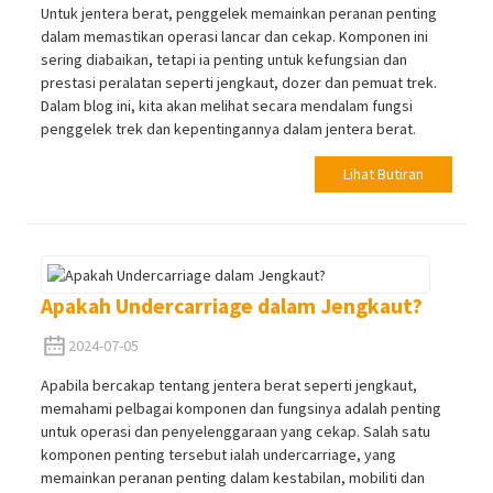
Untuk jentera berat, penggelek memainkan peranan penting
dalam memastikan operasi lancar dan cekap. Komponen ini
sering diabaikan, tetapi ia penting untuk kefungsian dan
prestasi peralatan seperti jengkaut, dozer dan pemuat trek.
Dalam blog ini, kita akan melihat secara mendalam fungsi
penggelek trek dan kepentingannya dalam jentera berat.
Lihat Butiran
Apakah Undercarriage dalam Jengkaut?
2024-07-05
Apabila bercakap tentang jentera berat seperti jengkaut,
memahami pelbagai komponen dan fungsinya adalah penting
untuk operasi dan penyelenggaraan yang cekap. Salah satu
komponen penting tersebut ialah undercarriage, yang
memainkan peranan penting dalam kestabilan, mobiliti dan