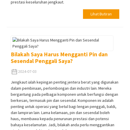
prestasi keseluruhan jengkaut.
Lihat Butiran
Bilakah Saya Harus Mengganti Pin dan
Sesendal Penggali Saya?
2024-07-03
Jengkaut ialah kepingan penting jentera berat yang digunakan
dalam pembinaan, perlombongan dan industri lain. Mereka
bergantung pada pelbagai komponen untuk berfungsi dengan
berkesan, termasuk pin dan sesendal. Komponen ini adalah
penting untuk operasi yang betul bagi lengan penggali, baldi,
dan lampiran lain. Lama kelamaan, pin dan sesendal boleh
haus, membawa kepada penurunan prestasi dan potensi
bahaya keselamatan. Jadi, bilakah anda perlu menggantikan