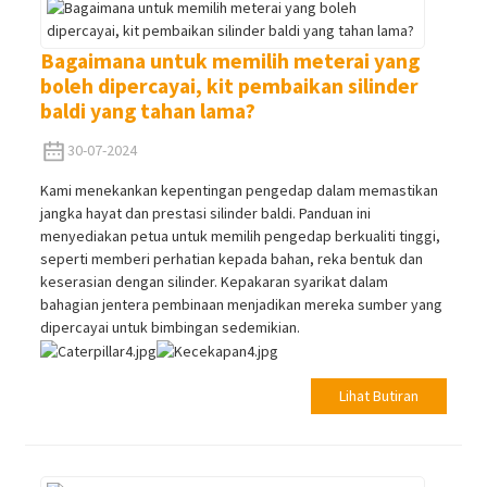
Bagaimana untuk memilih meterai yang
boleh dipercayai, kit pembaikan silinder
baldi yang tahan lama?
30-07-2024
Kami menekankan kepentingan pengedap dalam memastikan
jangka hayat dan prestasi silinder baldi. Panduan ini
menyediakan petua untuk memilih pengedap berkualiti tinggi,
seperti memberi perhatian kepada bahan, reka bentuk dan
keserasian dengan silinder. Kepakaran syarikat dalam
bahagian jentera pembinaan menjadikan mereka sumber yang
dipercayai untuk bimbingan sedemikian.
Lihat Butiran