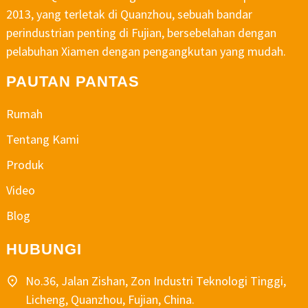
2013, yang terletak di Quanzhou, sebuah bandar
perindustrian penting di Fujian, bersebelahan dengan
pelabuhan Xiamen dengan pengangkutan yang mudah.
PAUTAN PANTAS
Rumah
Tentang Kami
Produk
Video
Blog
HUBUNGI
No.36, Jalan Zishan, Zon Industri Teknologi Tinggi,
Licheng, Quanzhou, Fujian, China.