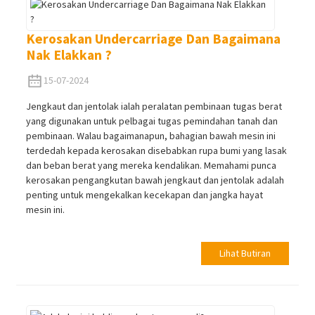
Kerosakan Undercarriage Dan Bagaimana
Nak Elakkan ?
15-07-2024
Jengkaut dan jentolak ialah peralatan pembinaan tugas berat
yang digunakan untuk pelbagai tugas pemindahan tanah dan
pembinaan. Walau bagaimanapun, bahagian bawah mesin ini
terdedah kepada kerosakan disebabkan rupa bumi yang lasak
dan beban berat yang mereka kendalikan. Memahami punca
kerosakan pengangkutan bawah jengkaut dan jentolak adalah
penting untuk mengekalkan kecekapan dan jangka hayat
mesin ini.
Lihat Butiran