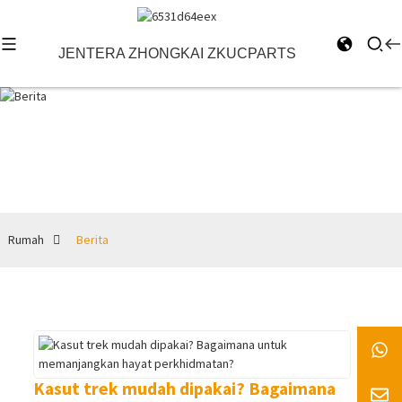
JENTERA ZHONGKAI ZKUCPARTS
Berita
Rumah
Berita
Kasut trek mudah dipakai? Bagaimana