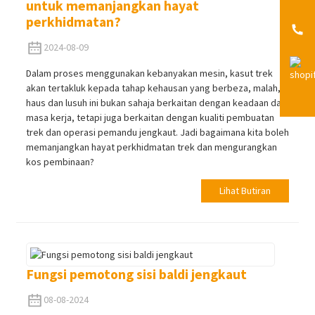
untuk memanjangkan hayat
perkhidmatan?
2024-08-09
Dalam proses menggunakan kebanyakan mesin, kasut trek
akan tertakluk kepada tahap kehausan yang berbeza, malah,
haus dan lusuh ini bukan sahaja berkaitan dengan keadaan dan
masa kerja, tetapi juga berkaitan dengan kualiti pembuatan
trek dan operasi pemandu jengkaut. Jadi bagaimana kita boleh
memanjangkan hayat perkhidmatan trek dan mengurangkan
kos pembinaan?
Lihat Butiran
Fungsi pemotong sisi baldi jengkaut
08-08-2024