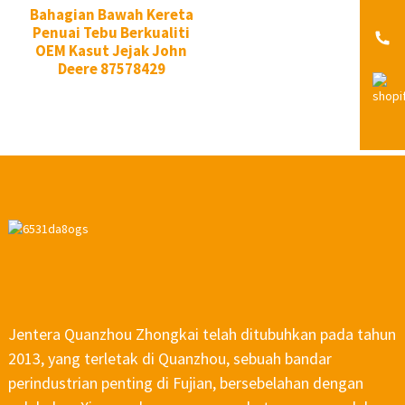
Bahagian Bawah Kereta
Penuai Tebu Berkualiti
OEM Kasut Jejak John
Deere 87578429
Jentera Quanzhou Zhongkai telah ditubuhkan pada tahun
2013, yang terletak di Quanzhou, sebuah bandar
perindustrian penting di Fujian, bersebelahan dengan