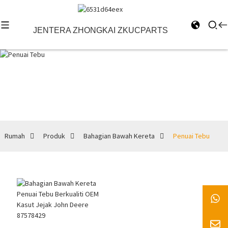
JENTERA ZHONGKAI ZKUCPARTS
Penuai Tebu
Rumah
Produk
Bahagian Bawah Kereta
Penuai Tebu