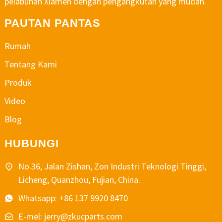
pelabuhan Xiamen dengan pengangkutan yang mudah.
PAUTAN PANTAS
Rumah
Tentang Kami
Produk
Video
Blog
HUBUNGI
No.36, Jalan Zishan, Zon Industri Teknologi Tinggi,
Licheng, Quanzhou, Fujian, China.
Whatsapp: +86 137 9920 8470
E-mel: jerry@zkucparts.com