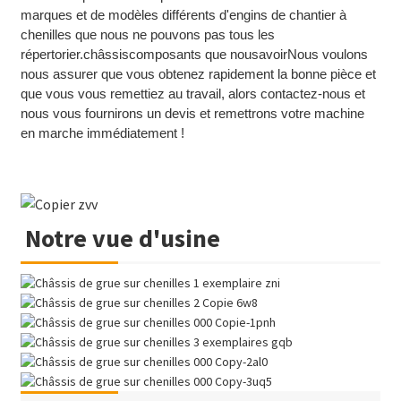
marques et de modèles différents d'engins de chantier à
chenilles que nous ne pouvons pas tous les
répertorier.
châssis
composants que nous
avoir
Nous voulons
nous assurer que vous obtenez rapidement la bonne pièce et
que vous vous remettiez au travail, alors contactez-nous et
nous vous fournirons un devis et remettrons votre machine
en marche immédiatement !
Notre vue d'usine