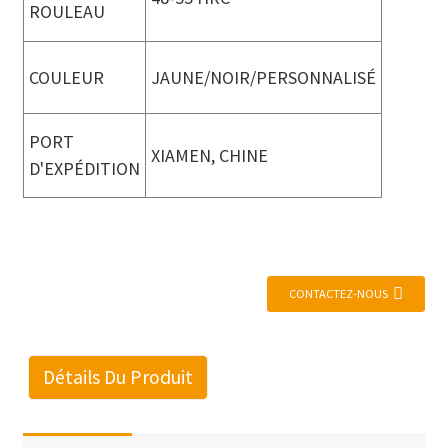
ROULEAU
COULEUR
JAUNE/NOIR/PERSONNALISÉ
PORT
XIAMEN, CHINE
D'EXPÉDITION
CONTACTEZ-NOUS
Détails Du Produit