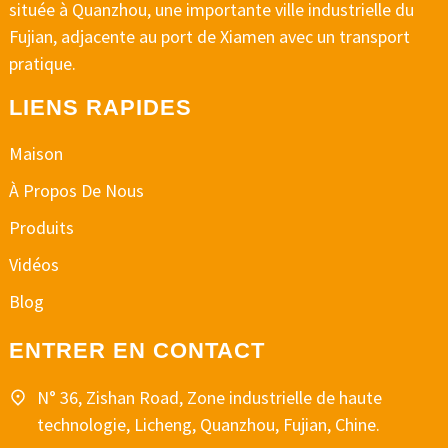
située à Quanzhou, une importante ville industrielle du
Fujian, adjacente au port de Xiamen avec un transport
pratique.
LIENS RAPIDES
Maison
À Propos De Nous
Produits
Vidéos
Blog
ENTRER EN CONTACT
N° 36, Zishan Road, Zone industrielle de haute
technologie, Licheng, Quanzhou, Fujian, Chine.