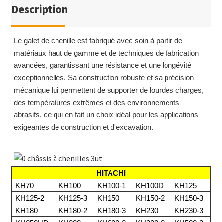
Description
Le galet de chenille est fabriqué avec soin à partir de
matériaux haut de gamme et de techniques de fabrication
avancées, garantissant une résistance et une longévité
exceptionnelles. Sa construction robuste et sa précision
mécanique lui permettent de supporter de lourdes charges,
des températures extrêmes et des environnements
abrasifs, ce qui en fait un choix idéal pour les applications
exigeantes de construction et d'excavation.
HITACHI
KH70
KH100
KH100-1
KH100D
KH125
KH125-2
KH125-3
KH150
KH150-2
KH150-3
KH180
KH180-2
KH180-3
KH230
KH230-3