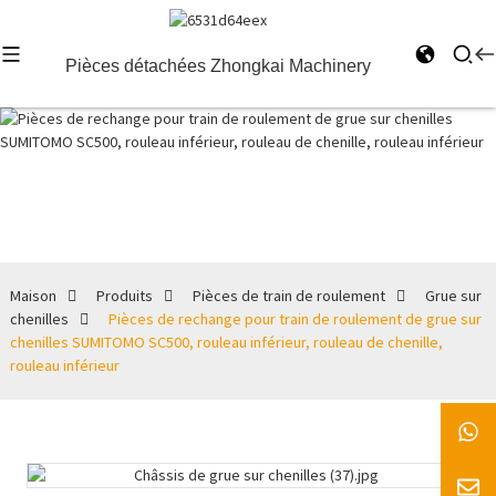
Pièces détachées Zhongkai Machinery
Grue sur
chenilles
Maison
Produits
Pièces de train de roulement
Grue sur
chenilles
Pièces de rechange pour train de roulement de grue sur
chenilles SUMITOMO SC500, rouleau inférieur, rouleau de chenille,
rouleau inférieur