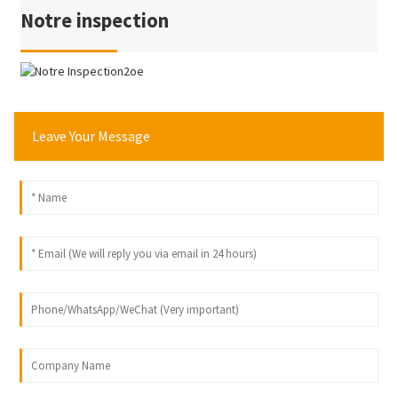
Notre inspection
Leave Your Message