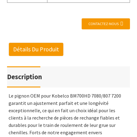
CONTACTEZ-NOUS
Détails Du Produit
Description
Le pignon OEM pour Kobelco BM700HD 7080/807 7200
garantit un ajustement parfait et une longévité
exceptionnelle, ce qui en fait un choix idéal pour les
clients à la recherche de pièces de rechange fiables et
durables pour le train de roulement de leur grue sur
chenilles. Forts de notre engagement envers