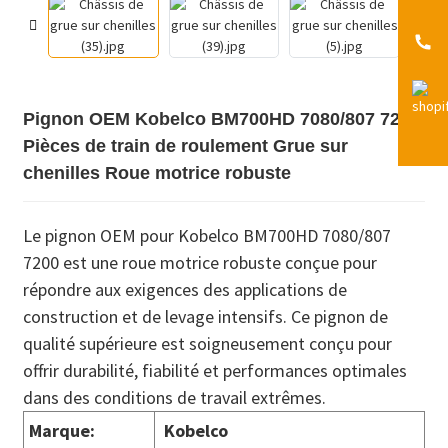
Pignon OEM Kobelco BM700HD 7080/807 7200
Pièces de train de roulement Grue sur
chenilles Roue motrice robuste
Le pignon OEM pour Kobelco BM700HD 7080/807
7200 est une roue motrice robuste conçue pour
répondre aux exigences des applications de
construction et de levage intensifs. Ce pignon de
qualité supérieure est soigneusement conçu pour
offrir durabilité, fiabilité et performances optimales
dans des conditions de travail extrêmes.
Marque:
Kobelco