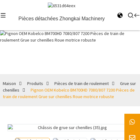
Pièces détachées Zhongkai Machinery
Grue sur
chenilles
Maison
Produits
Pièces de train de roulement
Grue sur
chenilles
Pignon OEM Kobelco BM700HD 7080/807 7200 Pièces de
train de roulement Grue sur chenilles Roue motrice robuste