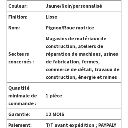
Couleur:
Jaune/Noir/personnalisé
Finition:
Lisse
Nom:
Pignon/Roue motrice
Magasins de matériaux de
construction, ateliers de
Secteurs
réparation de machines, usines
concernés :
de fabrication, fermes,
commerce de détail, travaux de
construction, énergie et mines
Quantité
minimale de
1 pièce
commande :
Garantie:
12 MOIS
Paiement:
T/T avant expédition ; PAYPALY