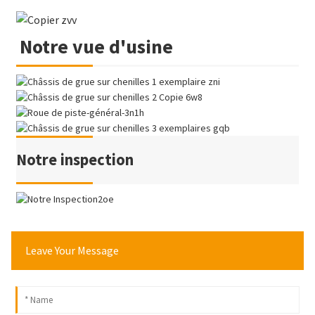
Notre vue d'usine
Notre inspection
Leave Your Message