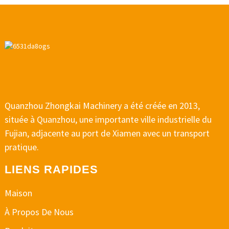
Quanzhou Zhongkai Machinery a été créée en 2013,
située à Quanzhou, une importante ville industrielle du
Fujian, adjacente au port de Xiamen avec un transport
pratique.
LIENS RAPIDES
Maison
À Propos De Nous