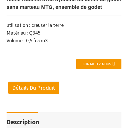
sans marteau MTG, ensemble de godet
utilisation : creuser la terre
Matériau : Q345
Volume : 0,5 à 5 m3
CONTACTEZ-NOUS
Détails Du Produit
Description