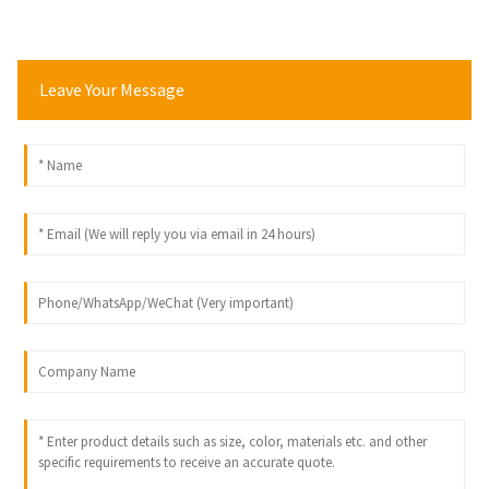
Leave Your Message