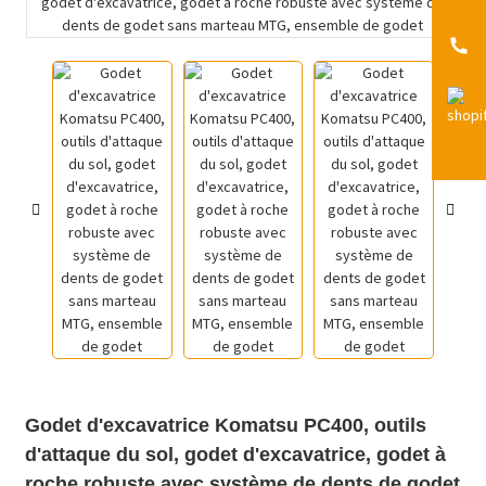
Godet d'excavatrice Komatsu PC400, outils
d'attaque du sol, godet d'excavatrice, godet à
roche robuste avec système de dents de godet