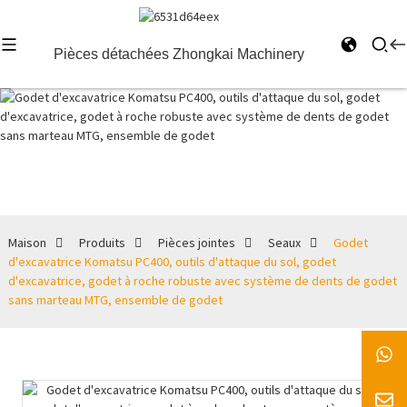
Pièces détachées Zhongkai Machinery
Seaux
Maison
Produits
Pièces jointes
Seaux
Godet
d'excavatrice Komatsu PC400, outils d'attaque du sol, godet
d'excavatrice, godet à roche robuste avec système de dents de godet
sans marteau MTG, ensemble de godet