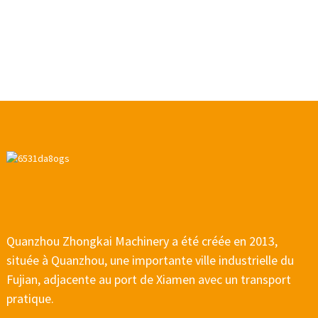
Quanzhou Zhongkai Machinery a été créée en 2013,
située à Quanzhou, une importante ville industrielle du
Fujian, adjacente au port de Xiamen avec un transport
pratique.