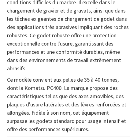
conditions difficiles du marbre. Il excelle dans le
chargement de gravier et de gravats, ainsi que dans
les tâches exigeantes de chargement de godet dans
des applications très abrasives impliquant des roches
robustes. Ce godet robuste offre une protection
exceptionnelle contre l'usure, garantissant des
performances et une conformité durables, même
dans des environnements de travail extrêmement
abrasifs.
Ce modèle convient aux pelles de 35 à 40 tonnes,
dont la Komatsu PC400. La marque propose des
caractéristiques telles que des axes amovibles, des
plaques d'usure latérales et des lèvres renforcées et
allongées. Fidèle à son nom, cet équipement
surpasse les godets standard pour usage intensif et
offre des performances supérieures.