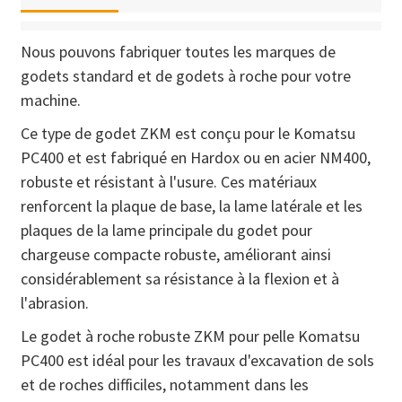
Nous pouvons fabriquer toutes les marques de
godets standard et de godets à roche pour votre
machine.
Ce type de godet ZKM est conçu pour le Komatsu
PC400 et est fabriqué en Hardox ou en acier NM400,
robuste et résistant à l'usure. Ces matériaux
renforcent la plaque de base, la lame latérale et les
plaques de la lame principale du godet pour
chargeuse compacte robuste, améliorant ainsi
considérablement sa résistance à la flexion et à
l'abrasion.
Le godet à roche robuste ZKM pour pelle Komatsu
PC400 est idéal pour les travaux d'excavation de sols
et de roches difficiles, notamment dans les