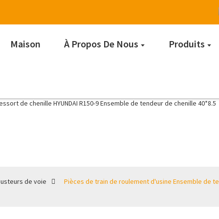
Maison
À Propos De Nous
Produits
Ajusteurs de voie
justeurs de voie
Pièces de train de roulement d'usine Ensemble de te