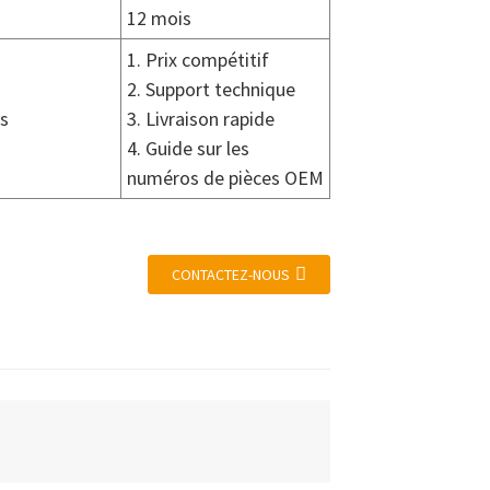
12 mois
1. Prix compétitif
2. Support technique
s
3. Livraison rapide
4. Guide sur les
numéros de pièces OEM
CONTACTEZ-NOUS