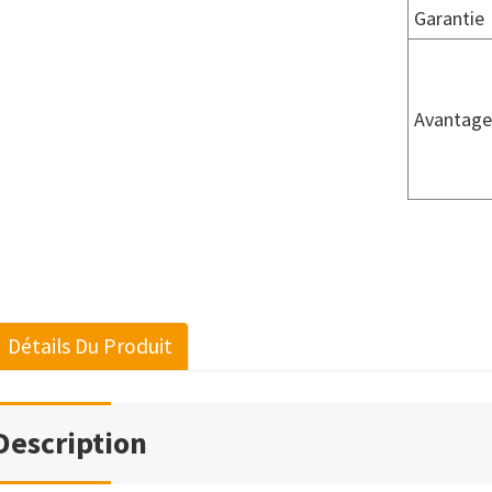
Garantie
Avantage
Détails Du Produit
Description