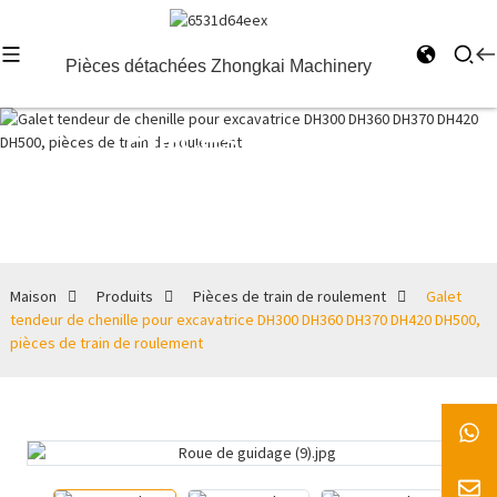
Pièces détachées Zhongkai Machinery
Pièces de
train de
roulement
Maison
Produits
Pièces de train de roulement
Galet
tendeur de chenille pour excavatrice DH300 DH360 DH370 DH420 DH500,
pièces de train de roulement