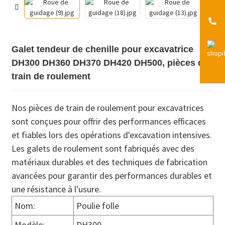
Galet tendeur de chenille pour excavatrice
DH300 DH360 DH370 DH420 DH500, pièces de
train de roulement
Nos pièces de train de roulement pour excavatrices
sont conçues pour offrir des performances efficaces
et fiables lors des opérations d'excavation intensives.
Les galets de roulement sont fabriqués avec des
matériaux durables et des techniques de fabrication
avancées pour garantir des performances durables et
une résistance à l'usure.
Nom:
Poulie folle
Modèle:
DH300