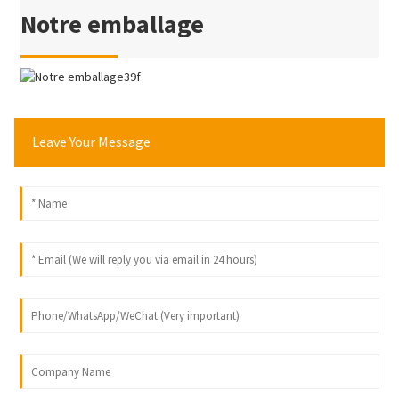
Notre emballage
Leave Your Message