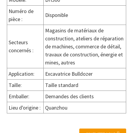
Numéro de
Disponible
pièce :
Magasins de matériaux de
construction, ateliers de réparation
Secteurs
de machines, commerce de détail,
concernés :
travaux de construction, énergie et
mines, autres
Application:
Excavatrice Bulldozer
Taille:
Taille standard
Emballer:
Demandes des clients
Lieu d'origine :
Quanzhou