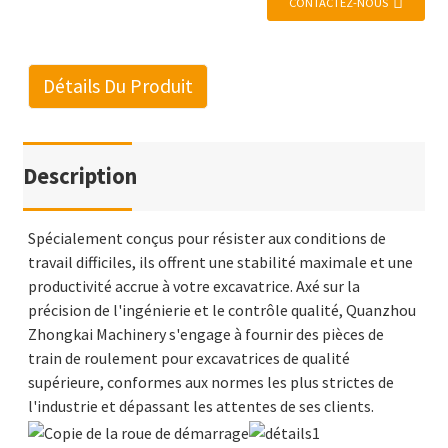
CONTACTEZ-NOUS
Détails Du Produit
Description
Spécialement conçus pour résister aux conditions de
travail difficiles, ils offrent une stabilité maximale et une
productivité accrue à votre excavatrice. Axé sur la
précision de l'ingénierie et le contrôle qualité, Quanzhou
Zhongkai Machinery s'engage à fournir des pièces de
train de roulement pour excavatrices de qualité
supérieure, conformes aux normes les plus strictes de
l'industrie et dépassant les attentes de ses clients.