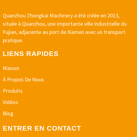
Quanzhou Zhongkai Machinery a été créée en 2013,
située à Quanzhou, une importante ville industrielle du
Fujian, adjacente au port de Xiamen avec un transport
pratique.
LIENS RAPIDES
Maison
À Propos De Nous
Produits
Vidéos
Blog
ENTRER EN CONTACT