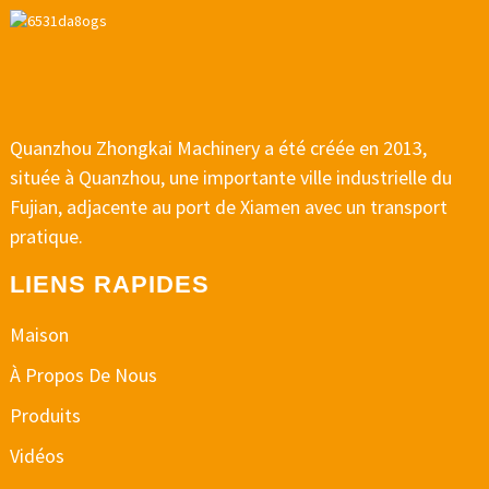
Quanzhou Zhongkai Machinery a été créée en 2013,
située à Quanzhou, une importante ville industrielle du
Fujian, adjacente au port de Xiamen avec un transport
pratique.
LIENS RAPIDES
Maison
À Propos De Nous
Produits
Vidéos