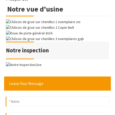
Notre vue d'usine
Notre inspection
Leave Your Message