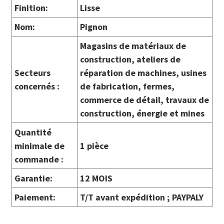
Finition:
Lisse
Nom:
Pignon
Magasins de matériaux de
construction, ateliers de
Secteurs
réparation de machines, usines
concernés :
de fabrication, fermes,
commerce de détail, travaux de
construction, énergie et mines
Quantité
minimale de
1 pièce
commande :
Garantie:
12 MOIS
Paiement:
T/T avant expédition ; PAYPALY