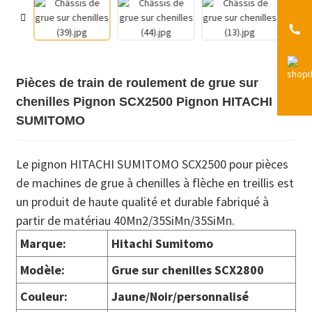
Pièces de train de roulement de grue sur
chenilles Pignon SCX2500 Pignon HITACHI
SUMITOMO
Le pignon HITACHI SUMITOMO SCX2500 pour pièces
de machines de grue à chenilles à flèche en treillis est
un produit de haute qualité et durable fabriqué à
partir de matériau 40Mn2/35SiMn/35SiMn.
Marque:
Hitachi Sumitomo
Modèle:
Grue sur chenilles SCX2800
Couleur:
Jaune/Noir/personnalisé