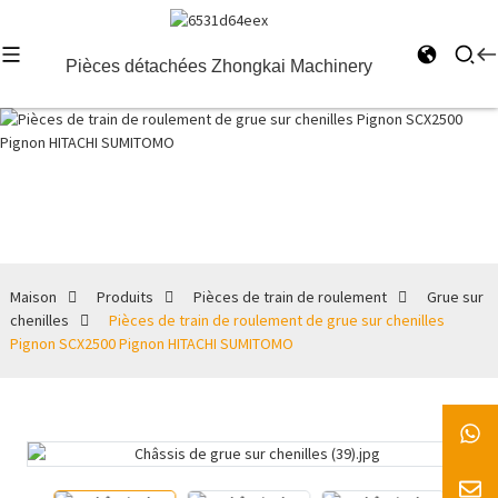
Pièces détachées Zhongkai Machinery
Grue sur
chenilles
Maison
Produits
Pièces de train de roulement
Grue sur
chenilles
Pièces de train de roulement de grue sur chenilles
Pignon SCX2500 Pignon HITACHI SUMITOMO