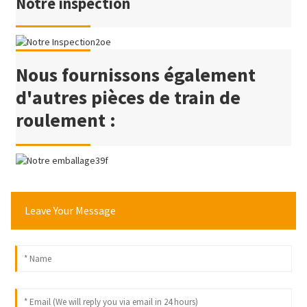
Notre inspection
Nous fournissons également
d'autres pièces de train de
roulement :
Leave Your Message