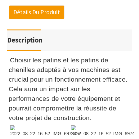
Détails Du Produit
Description
Choisir les patins et les patins de
chenilles adaptés à vos machines est
crucial pour un fonctionnement efficace.
Cela aura un impact sur les
performances de votre équipement et
pourrait compromettre la réussite de
votre projet de construction.