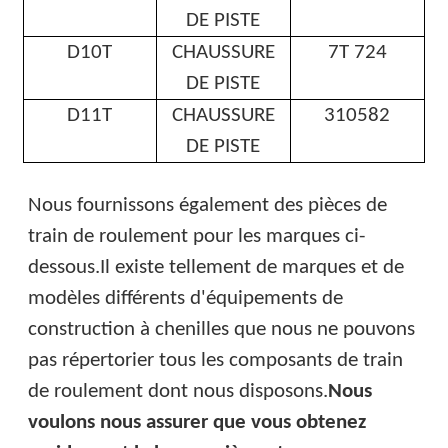
DE PISTE
D10T
CHAUSSURE
7T 724
DE PISTE
D11T
CHAUSSURE
310582
DE PISTE
Nous fournissons également des pièces de
train de roulement pour les marques ci-
dessous.
Il existe tellement de marques et de
modèles différents d'équipements de
construction à chenilles que nous ne pouvons
pas répertorier tous les composants de train
de roulement dont nous disposons.
Nous
voulons nous assurer que vous obtenez