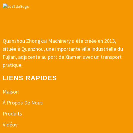
Quanzhou Zhongkai Machinery a été créée en 2013,
située à Quanzhou, une importante ville industrielle du
Fujian, adjacente au port de Xiamen avec un transport
pratique.
LIENS RAPIDES
Maison
À Propos De Nous
Produits
Vidéos