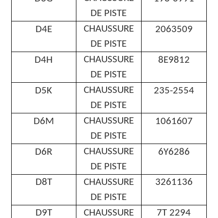
DE PISTE
CHAUSSURE
D4E
2063509
DE PISTE
CHAUSSURE
D
4H
8E9812
DE PISTE
CHAUSSURE
D5K
235-2554
DE PISTE
CHAUSSURE
D6M
1061607
DE PISTE
CHAUSSURE
D6R
6Y6286
DE PISTE
D8T
CHAUSSURE
3261136
DE PISTE
D9T
CHAUSSURE
7T 2294