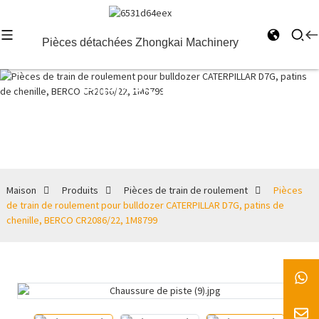
Pièces détachées Zhongkai Machinery
Pièces de
train de
roulement
Maison
Produits
Pièces de train de roulement
Pièces
de train de roulement pour bulldozer CATERPILLAR D7G, patins de
chenille, BERCO CR2086/22, 1M8799