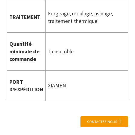
Forgeage, moulage, usinage,
TRAITEMENT
traitement thermique
Quantité
minimale de
1 ensemble
commande
PORT
XIAMEN
D'EXPÉDITION
CONTACTEZ-NOUS