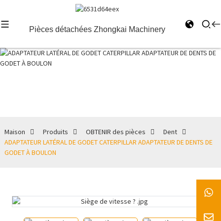
Pièces détachées Zhongkai Machinery
Dent
Maison
Produits
OBTENIR des pièces
Dent
ADAPTATEUR LATÉRAL DE GODET CATERPILLAR ADAPTATEUR DE DENTS DE
GODET À BOULON