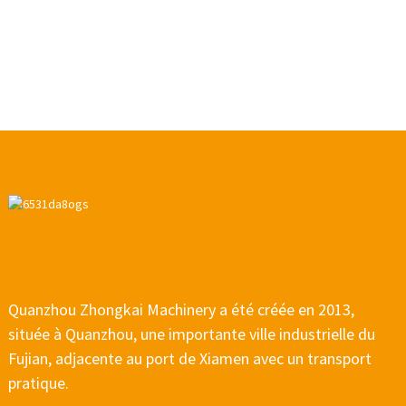
Quanzhou Zhongkai Machinery a été créée en 2013,
située à Quanzhou, une importante ville industrielle du
Fujian, adjacente au port de Xiamen avec un transport
pratique.