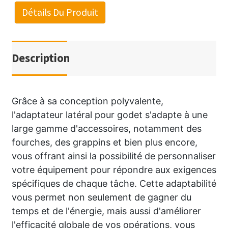
Détails Du Produit
Description
Grâce à sa conception polyvalente,
l'adaptateur latéral pour godet s'adapte à une
large gamme d'accessoires, notamment des
fourches, des grappins et bien plus encore,
vous offrant ainsi la possibilité de personnaliser
votre équipement pour répondre aux exigences
spécifiques de chaque tâche. Cette adaptabilité
vous permet non seulement de gagner du
temps et de l'énergie, mais aussi d'améliorer
l'efficacité globale de vos opérations, vous