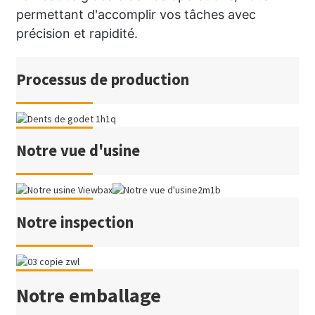
permettant d'accomplir vos tâches avec
précision et rapidité.
Processus de production
Notre vue d'usine
Notre inspection
Notre emballage