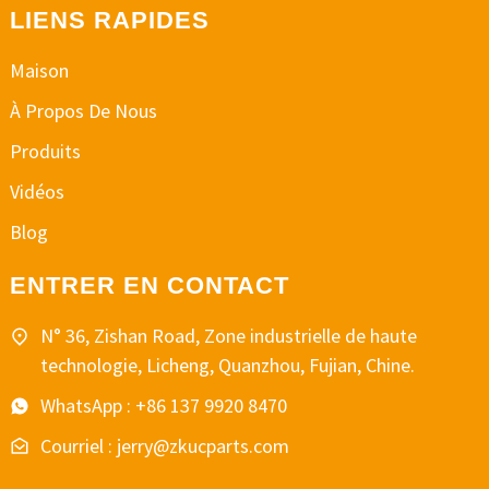
LIENS RAPIDES
Maison
À Propos De Nous
Produits
Vidéos
Blog
ENTRER EN CONTACT
N° 36, Zishan Road, Zone industrielle de haute
technologie, Licheng, Quanzhou, Fujian, Chine.
WhatsApp : +86 137 9920 8470
Courriel : jerry@zkucparts.com