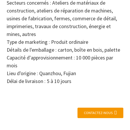
Secteurs concernés : Ateliers de matériaux de
construction, ateliers de réparation de machines,
usines de fabrication, fermes, commerce de détail,
imprimeries, travaux de construction, énergie et
mines, autres
Type de marketing : Produit ordinaire
Détails de l'emballage : carton, boîte en bois, palette
Capacité d'approvisionnement : 10 000 pièces par
mois
Lieu d'origine : Quanzhou, Fujian
Délai de livraison : 5 à 10 jours
CONTACTEZ-NOUS