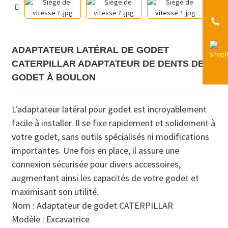
ADAPTATEUR LATÉRAL DE GODET
CATERPILLAR ADAPTATEUR DE DENTS DE
GODET À BOULON
L'adaptateur latéral pour godet est incroyablement
facile à installer. Il se fixe rapidement et solidement à
votre godet, sans outils spécialisés ni modifications
importantes. Une fois en place, il assure une
connexion sécurisée pour divers accessoires,
augmentant ainsi les capacités de votre godet et
maximisant son utilité.
Nom : Adaptateur de godet CATERPILLAR
Modèle : Excavatrice