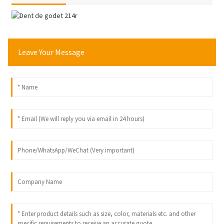
Leave Your Message