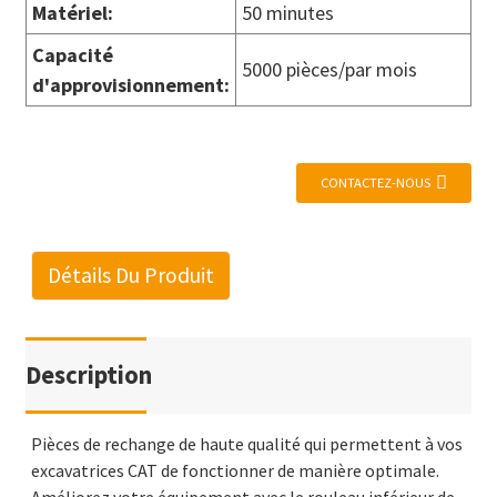
Matériel
:
50 minutes
Capacité
5000 pièces/par mois
d'approvisionnement
:
CONTACTEZ-NOUS
Détails Du Produit
Description
Pièces de rechange de haute qualité qui permettent à vos
excavatrices CAT de fonctionner de manière optimale.