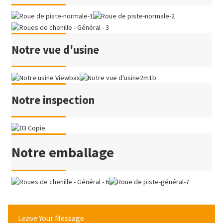
Notre vue d'usine
Notre inspection
Notre emballage
Leave Your Message