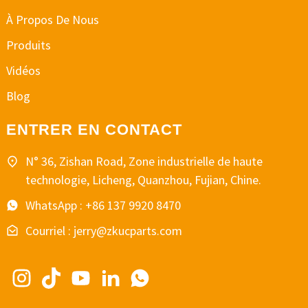
À Propos De Nous
Produits
Vidéos
Blog
ENTRER EN CONTACT
N° 36, Zishan Road, Zone industrielle de haute
technologie, Licheng, Quanzhou, Fujian, Chine.
WhatsApp : +86 137 9920 8470
Courriel : jerry@zkucparts.com