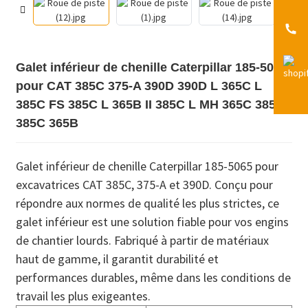
Galet inférieur de chenille Caterpillar 185-5065
pour CAT 385C 375-A 390D 390D L 365C L
385C FS 385C L 365B II 385C L MH 365C 385B
385C 365B
Galet inférieur de chenille Caterpillar 185-5065 pour
excavatrices CAT 385C, 375-A et 390D. Conçu pour
répondre aux normes de qualité les plus strictes, ce
galet inférieur est une solution fiable pour vos engins
de chantier lourds. Fabriqué à partir de matériaux
haut de gamme, il garantit durabilité et
performances durables, même dans les conditions de
travail les plus exigeantes.