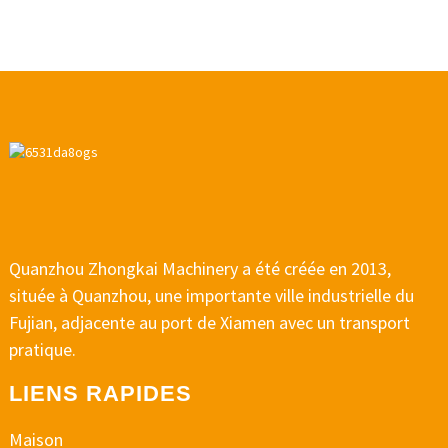
Quanzhou Zhongkai Machinery a été créée en 2013,
située à Quanzhou, une importante ville industrielle du
Fujian, adjacente au port de Xiamen avec un transport
pratique.
LIENS RAPIDES
Maison