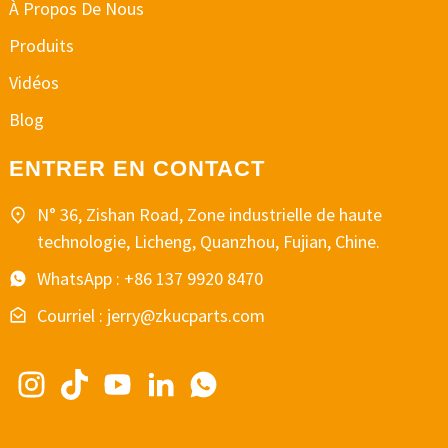
À Propos De Nous
Produits
Vidéos
Blog
ENTRER EN CONTACT
N° 36, Zishan Road, Zone industrielle de haute
technologie, Licheng, Quanzhou, Fujian, Chine.
WhatsApp : +86 137 9920 8470
Courriel : jerry@zkucparts.com