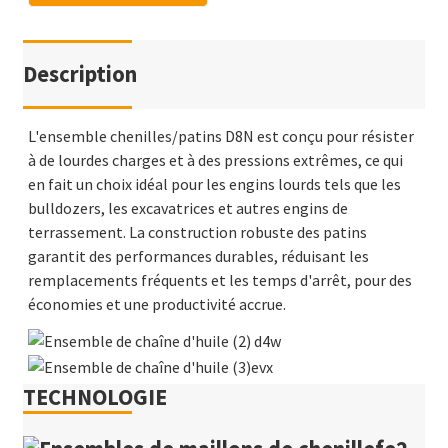
Description
L'ensemble chenilles/patins D8N est conçu pour résister
à de lourdes charges et à des pressions extrêmes, ce qui
en fait un choix idéal pour les engins lourds tels que les
bulldozers, les excavatrices et autres engins de
terrassement. La construction robuste des patins
garantit des performances durables, réduisant les
remplacements fréquents et les temps d'arrêt, pour des
économies et une productivité accrue.
TECHNOLOGIE