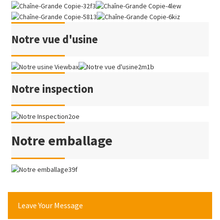
Notre vue d'usine
Notre inspection
Notre emballage
Leave Your Message