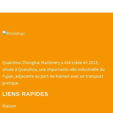
Quanzhou Zhongkai Machinery a été créée en 2013,
située à Quanzhou, une importante ville industrielle du
Fujian, adjacente au port de Xiamen avec un transport
pratique.
LIENS RAPIDES
Maison