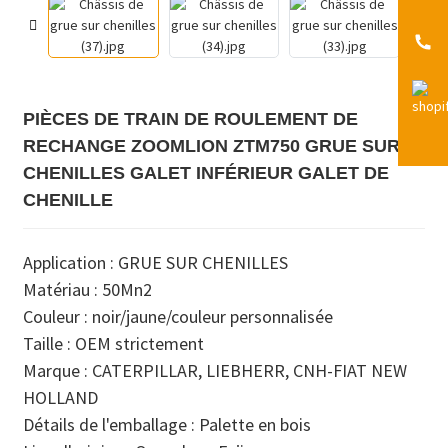
PIÈCES DE TRAIN DE ROULEMENT DE
RECHANGE ZOOMLION ZTM750 GRUE SUR
CHENILLES GALET INFÉRIEUR GALET DE
CHENILLE
Application : GRUE SUR CHENILLES
Matériau : 50Mn2
Couleur : noir/jaune/couleur personnalisée
Taille : OEM strictement
Marque : CATERPILLAR, LIEBHERR, CNH-FIAT NEW
HOLLAND
Détails de l'emballage : Palette en bois