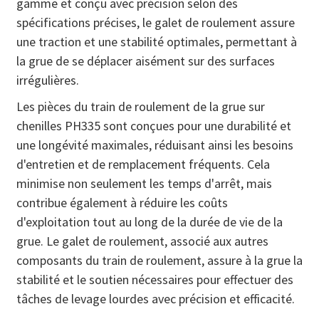
gamme et conçu avec précision selon des
spécifications précises, le galet de roulement assure
une traction et une stabilité optimales, permettant à
la grue de se déplacer aisément sur des surfaces
irrégulières.
Les pièces du train de roulement de la grue sur
chenilles PH335 sont conçues pour une durabilité et
une longévité maximales, réduisant ainsi les besoins
d'entretien et de remplacement fréquents. Cela
minimise non seulement les temps d'arrêt, mais
contribue également à réduire les coûts
d'exploitation tout au long de la durée de vie de la
grue. Le galet de roulement, associé aux autres
composants du train de roulement, assure à la grue la
stabilité et le soutien nécessaires pour effectuer des
tâches de levage lourdes avec précision et efficacité.