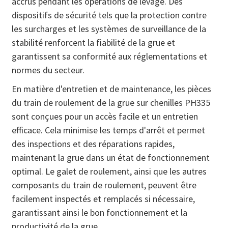
accrus pendant les opérations de levage. Des
dispositifs de sécurité tels que la protection contre
les surcharges et les systèmes de surveillance de la
stabilité renforcent la fiabilité de la grue et
garantissent sa conformité aux réglementations et
normes du secteur.
En matière d'entretien et de maintenance, les pièces
du train de roulement de la grue sur chenilles PH335
sont conçues pour un accès facile et un entretien
efficace. Cela minimise les temps d'arrêt et permet
des inspections et des réparations rapides,
maintenant la grue dans un état de fonctionnement
optimal. Le galet de roulement, ainsi que les autres
composants du train de roulement, peuvent être
facilement inspectés et remplacés si nécessaire,
garantissant ainsi le bon fonctionnement et la
productivité de la grue.