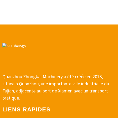
Quanzhou Zhongkai Machinery a été créée en 2013,
située à Quanzhou, une importante ville industrielle du
Fujian, adjacente au port de Xiamen avec un transport
pratique.
LIENS RAPIDES