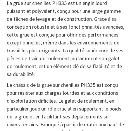
La grue sur chenilles PH335 est un engin lourd
puissant et polyvalent, conçu pour une large gamme
de tâches de levage et de construction. Grâce à sa
conception robuste et à ses fonctionnalités avancées,
cette grue est conçue pour offrir des performances
exceptionnelles, même dans les environnements de
travail les plus exigeants. La qualité supérieure de ses
pièces de train de roulement, notamment son galet
de roulement, est un élément clé de sa fiabilité et de
sa durabilité.
Le châssis de la grue sur chenilles PH335 est conçu
pour résister aux charges lourdes et aux conditions
d'exploitation difficiles. Le galet de roulement, en
particulier, joue un rôle crucial en supportant le poids
de la grue et en facilitant ses déplacements sur
divers terrains. Fabriqué à partir de matériaux haut de