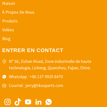
Maison
À Propos De Nous
Produits
Vidéos
Blog
ENTRER EN CONTACT
N° 36, Zishan Road, Zone industrielle de haute
technologie, Licheng, Quanzhou, Fujian, Chine.
WhatsApp : +86 137 9920 8470
Courriel : jerry@zkucparts.com