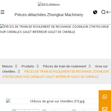
Pièces détachées Zhongkai Machinery
Grue sur
chenilles
Maison
Produits
Pièces de train de roulement
Grue sur
chenilles
PIÈCES DE TRAIN DE ROULEMENT DE RECHANGE ZOOMLION
ZTM750 GRUE SUR CHENILLES GALET INFÉRIEUR GALET DE CHENILLE