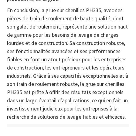
En conclusion, la grue sur chenilles PH335, avec ses
pièces de train de roulement de haute qualité, dont
son galet de roulement, représente une solution haut
de gamme pour les besoins de levage de charges
lourdes et de construction. Sa construction robuste,
ses fonctionnalités avancées et ses performances
fiables en font un atout précieux pour les entreprises
de construction, les entrepreneurs et les opérateurs
industriels. Grâce à ses capacités exceptionnelles et à
son train de roulement robuste, la grue sur chenilles
PH335 est prête à offrir des résultats exceptionnels
dans un large éventail d'applications, ce qui en fait un
investissement judicieux pour les entreprises à la
recherche de solutions de levage fiables et efficaces.