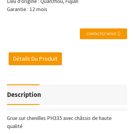
Lieu d'origine : Quanzhou, Fujian
Garantie : 12 mois
CONTACTEZ-NOUS
Détails Du Produit
Description
Grue sur chenilles PH335 avec châssis de haute
qualité