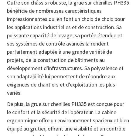
Outre son châssis robuste, la grue sur chenilles PH335
bénéficie de nombreuses caractéristiques
impressionnantes qui en font un choix de choix pour
les applications industrielles et de construction. Sa
puissante capacité de levage, sa portée étendue et
ses systèmes de contrôle avancés la rendent
parfaitement adaptée à une grande variété de
projets, de la construction de bâtiments au
développement d'infrastructures. Sa polyvalence et
son adaptabilité lui permettent de répondre aux
exigences de chantiers et d'exploitation les plus
variés.
De plus, la grue sur chenilles PH335 est conçue pour
le confort et la sécurité de l'opérateur. La cabine
ergonomique offre un environnement spacieux et bien
équipé au grutier, offrant une visibilité et un contrôle