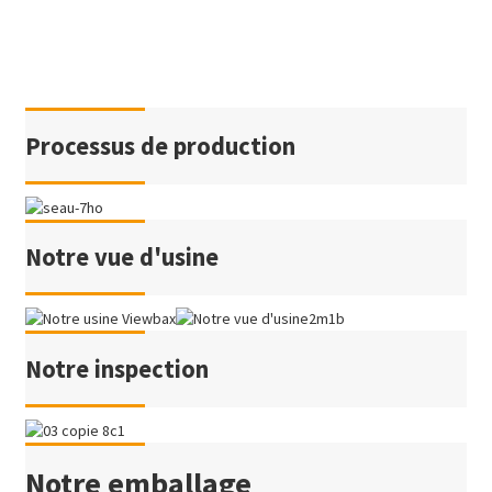
Processus de production
Notre vue d'usine
Notre inspection
Notre emballage