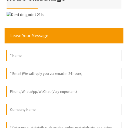
Leave Your Message