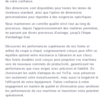
de votre confiance.
Des dimensions sont disponibles pour toutes les lames de
niveleuse standard, ainsi que l'option de dimensions
personnalisées pour répondre à des exigences spécifiques.
Nous maintenons un contrôle qualité strict tout au long du
processus, depuis l'approvisionnement des matières premières,
en passant par divers processus d'usinage, jusqu'à l'étape
d'emballage final.
Découvrez les performances supérieures de nos forets et
arêtes de coupe à chaud, soigneusement conçus pour offrir un
équilibre optimal entre résistance à l'abrasion et aux chocs.
Nos forets durables sont conçus pour propulser vos machines
vers de nouveaux sommets de productivité, garantissant les
performances que vous exigez avec précision et fiabilité. En
choisissant les outils d'attaque du sol YinTai, vous préservez
non seulement votre investissement, mais aussi la longévité et
l'efficacité de votre équipement. Faites confiance à notre
engagement en matière de qualité et d'innovation pour améliorer
les performances de vos machines et maximiser votre potentiel
opérationnel.