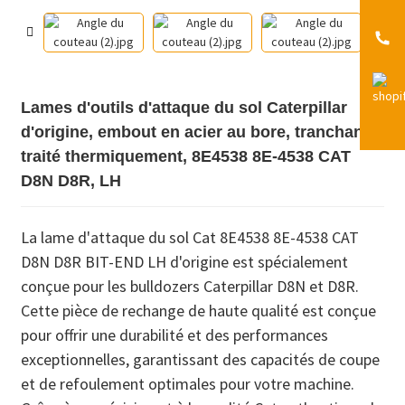
Lames d'outils d'attaque du sol Caterpillar
d'origine, embout en acier au bore, tranchant
traité thermiquement, 8E4538 8E-4538 CAT
D8N D8R, LH
La lame d'attaque du sol Cat 8E4538 8E-4538 CAT
D8N D8R BIT-END LH d'origine est spécialement
conçue pour les bulldozers Caterpillar D8N et D8R.
Cette pièce de rechange de haute qualité est conçue
pour offrir une durabilité et des performances
exceptionnelles, garantissant des capacités de coupe
et de refoulement optimales pour votre machine.