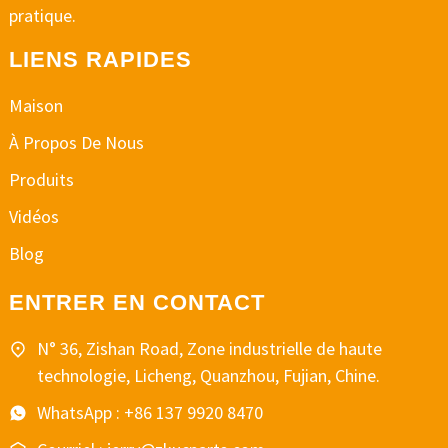
pratique.
LIENS RAPIDES
Maison
À Propos De Nous
Produits
Vidéos
Blog
ENTRER EN CONTACT
N° 36, Zishan Road, Zone industrielle de haute
technologie, Licheng, Quanzhou, Fujian, Chine.
WhatsApp : +86 137 9920 8470