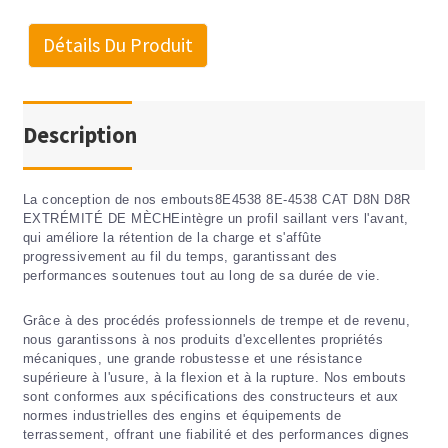
Détails Du Produit
Description
La conception de nos embouts
8E4538 8E-4538 CAT D8N D8R
EXTRÉMITÉ DE MÈCHE
intègre un profil saillant vers l'avant,
qui améliore la rétention de la charge et s'affûte
progressivement au fil du temps, garantissant des
performances soutenues tout au long de sa durée de vie.
Grâce à des procédés professionnels de trempe et de revenu,
nous garantissons à nos produits d'excellentes propriétés
mécaniques, une grande robustesse et une résistance
supérieure à l'usure, à la flexion et à la rupture. Nos embouts
sont conformes aux spécifications des constructeurs et aux
normes industrielles des engins et équipements de
terrassement, offrant une fiabilité et des performances dignes