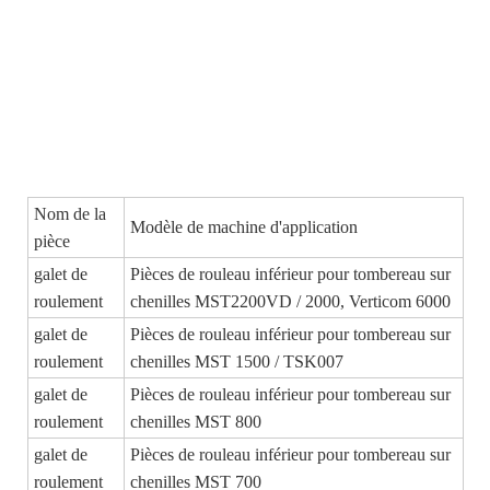
Nom de la
Modèle de machine d'application
pièce
galet de
Pièces de rouleau inférieur pour tombereau sur
roulement
chenilles MST2200VD / 2000, Verticom 6000
galet de
Pièces de rouleau inférieur pour tombereau sur
roulement
chenilles MST 1500 / TSK007
galet de
Pièces de rouleau inférieur pour tombereau sur
roulement
chenilles MST 800
galet de
Pièces de rouleau inférieur pour tombereau sur
roulement
chenilles MST 700