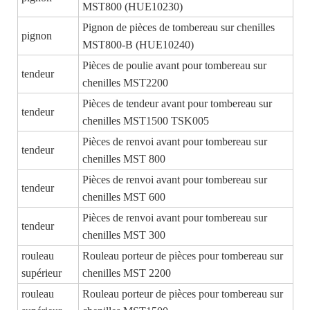
MST800 (HUE10230)
Pignon de pièces de tombereau sur chenilles
pignon
MST800-B (HUE10240)
Pièces de poulie avant pour tombereau sur
tendeur
chenilles MST2200
Pièces de tendeur avant pour tombereau sur
tendeur
chenilles MST1500 TSK005
Pièces de renvoi avant pour tombereau sur
tendeur
chenilles MST 800
Pièces de renvoi avant pour tombereau sur
tendeur
chenilles MST 600
Pièces de renvoi avant pour tombereau sur
tendeur
chenilles MST 300
rouleau
Rouleau porteur de pièces pour tombereau sur
supérieur
chenilles MST 2200
rouleau
Rouleau porteur de pièces pour tombereau sur