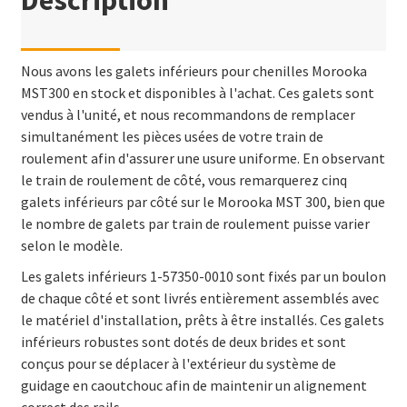
Description
Nous avons les galets inférieurs pour chenilles Morooka
MST300 en stock et disponibles à l'achat. Ces galets sont
vendus à l'unité, et nous recommandons de remplacer
simultanément les pièces usées de votre train de
roulement afin d'assurer une usure uniforme. En observant
le train de roulement de côté, vous remarquerez cinq
galets inférieurs par côté sur le Morooka MST 300, bien que
le nombre de galets par train de roulement puisse varier
selon le modèle.
Les galets inférieurs 1-57350-0010 sont fixés par un boulon
de chaque côté et sont livrés entièrement assemblés avec
le matériel d'installation, prêts à être installés. Ces galets
inférieurs robustes sont dotés de deux brides et sont
conçus pour se déplacer à l'extérieur du système de
guidage en caoutchouc afin de maintenir un alignement