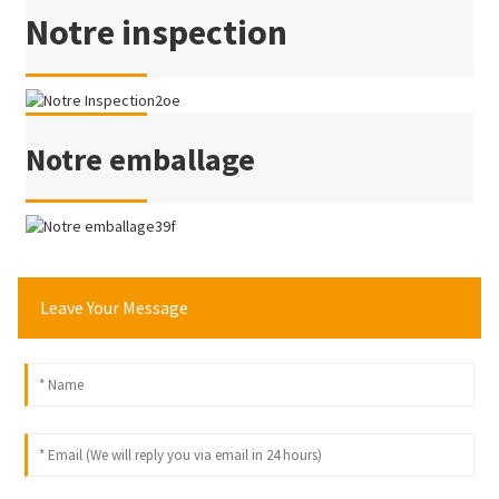
Notre inspection
Notre emballage
Leave Your Message