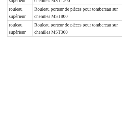
supérieur
chenilles MST1500
rouleau
Rouleau porteur de pièces pour tombereau sur
supérieur
chenilles MST800
rouleau
Rouleau porteur de pièces pour tombereau sur
supérieur
chenilles MST300