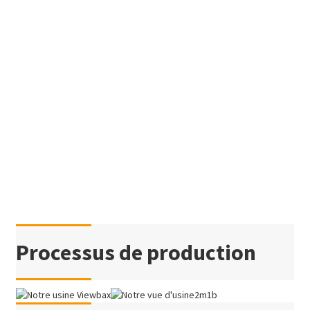
Processus de production