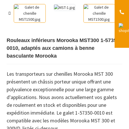
Rouleaux inférieurs Morooka MST300 1-57350-
0010, adaptés aux camions à benne
basculante Morooka
Les transporteurs sur chenilles Morooka MST 300
présentent un châssis porteur unique offrant une
polyvalence exceptionnelle pour une large gamme
d'applications. Nous avons actuellement vos galets
de roulement en stock et disponibles pour une
expédition immédiate. Le galet 1-57350-0010 est
compatible avec les modèles Morooka MST 300 et
300VD, listés ci-dessous.