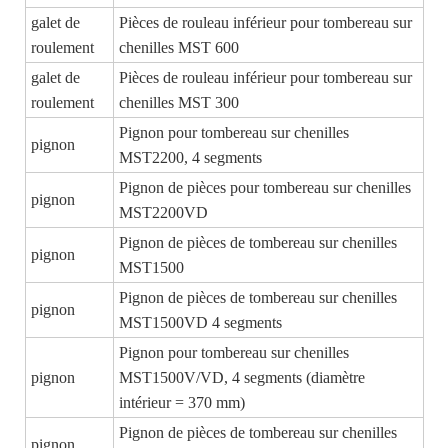
galet de
Pièces de rouleau inférieur pour tombereau sur
roulement
chenilles MST 600
galet de
Pièces de rouleau inférieur pour tombereau sur
roulement
chenilles MST 300
Pignon pour tombereau sur chenilles
pignon
MST2200, 4 segments
Pignon de pièces pour tombereau sur chenilles
pignon
MST2200VD
Pignon de pièces de tombereau sur chenilles
pignon
MST1500
Pignon de pièces de tombereau sur chenilles
pignon
MST1500VD 4 segments
Pignon pour tombereau sur chenilles
pignon
MST1500V/VD, 4 segments (diamètre
intérieur = 370 mm)
Pignon de pièces de tombereau sur chenilles
pignon