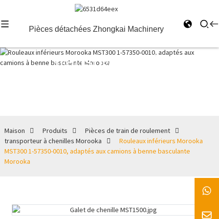
Pièces détachées Zhongkai Machinery
transporteur à
chenilles
Morooka
Maison
Produits
Pièces de train de roulement
transporteur à chenilles Morooka
Rouleaux inférieurs Morooka
MST300 1-57350-0010, adaptés aux camions à benne basculante
Morooka