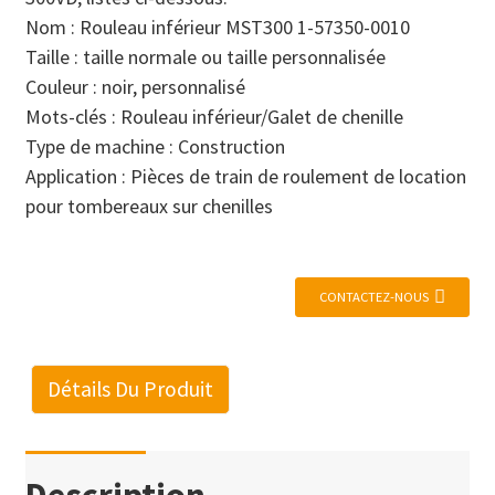
Nom : Rouleau inférieur MST300 1-57350-0010
Taille : taille normale ou taille personnalisée
Couleur : noir, personnalisé
Mots-clés : Rouleau inférieur/Galet de chenille
Type de machine : Construction
Application : Pièces de train de roulement de location
pour tombereaux sur chenilles
CONTACTEZ-NOUS
Détails Du Produit