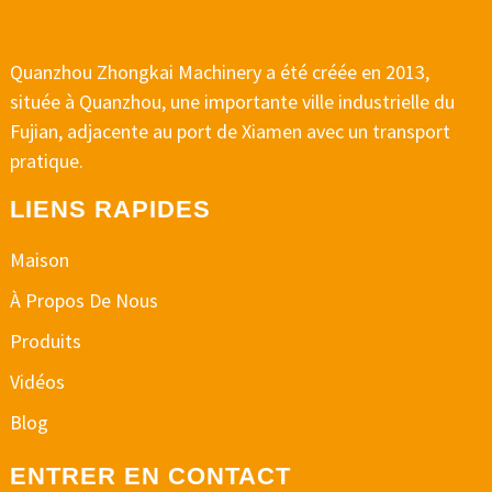
Quanzhou Zhongkai Machinery a été créée en 2013,
située à Quanzhou, une importante ville industrielle du
Fujian, adjacente au port de Xiamen avec un transport
pratique.
LIENS RAPIDES
Maison
À Propos De Nous
Produits
Vidéos
Blog
ENTRER EN CONTACT