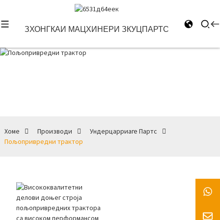
ЗХОНГКАИ МАЦХИНЕРИ ЗКУЦПАРТС
Пољопривредни трактор
Хоме
Производи
Ундерцарриаге Партс
Пољопривредни трактор