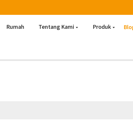
Rumah
Tentang Kami
Produk
Blo
Berita