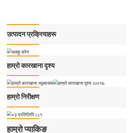
उत्पादन प्रक्रियाहरू
हाम्रो कारखाना दृश्य
हाम्रो निरीक्षण
हाम्रो प्याकिङ